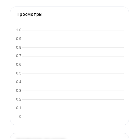
Просмотры