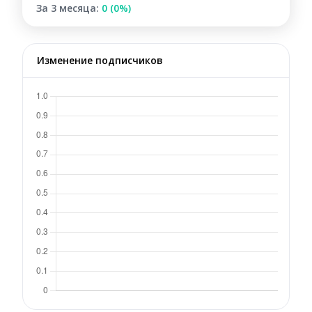
За 3 месяца:
0 (0%)
Изменение подписчиков