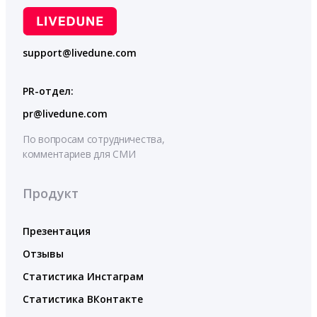
support@livedune.com
PR-отдел:
pr@livedune.com
По вопросам сотрудничества,
комментариев для СМИ
Продукт
Презентация
Отзывы
Статистика Инстаграм
Статистика ВКонтакте