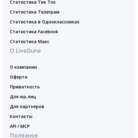
Статистика Тик Ток
Статистика Телеграм
Статистика в Одноклассниках
Статистика Facebook
Статистика Макс
О LiveDune
О компании
Оферта
Приватность
Для юр.лиц
Для партнеров
Контакты
API / MCP
Полезное