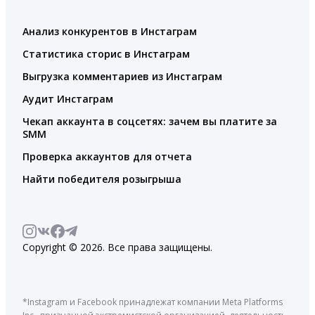
Анализ конкурентов в Инстаграм
Статистика сторис в Инстаграм
Выгрузка комментариев из Инстаграм
Аудит Инстаграм
Чекап аккаунта в соцсетях: зачем вы платите за
SMM
Проверка аккаунтов для отчета
Найти победителя розыгрыша
Copyright © 2026. Все права защищены.
*Instagram и Facebook принадлежат компании Meta Platforms