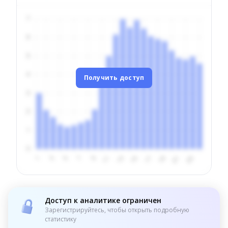
Получить доступ
Доступ к аналитике ограничен
Зарегистрируйтесь, чтобы открыть подробную
статистику