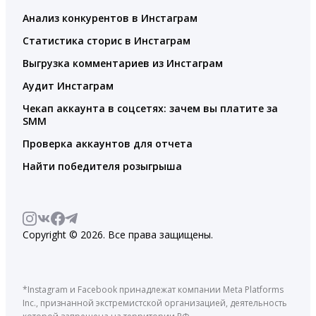
Анализ конкурентов в Инстаграм
Статистика сторис в Инстаграм
Выгрузка комментариев из Инстаграм
Аудит Инстаграм
Чекап аккаунта в соцсетях: зачем вы платите за
SMM
Проверка аккаунтов для отчета
Найти победителя розыгрыша
Copyright © 2026. Все права защищены.
*Instagram и Facebook принадлежат компании Meta Platforms
Inc., признанной экстремистской организацией, деятельность