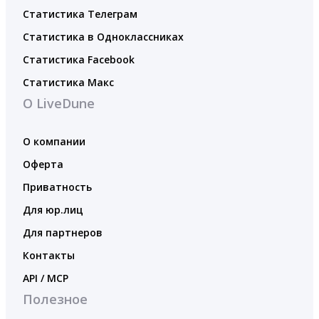
Статистика Телеграм
Статистика в Одноклассниках
Статистика Facebook
Статистика Макс
О LiveDune
О компании
Оферта
Приватность
Для юр.лиц
Для партнеров
Контакты
API / MCP
Полезное