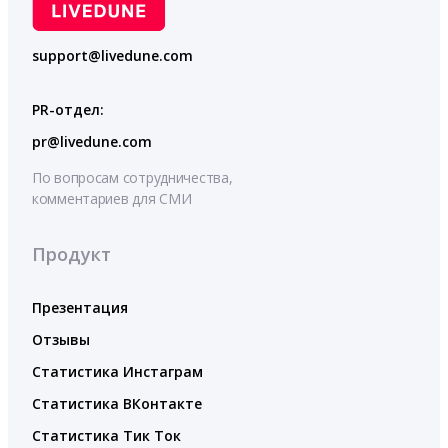
support@livedune.com
PR-отдел:
pr@livedune.com
По вопросам сотрудничества,
комментариев для СМИ
Продукт
Презентация
Отзывы
Статистика Инстаграм
Статистика ВКонтакте
Статистика Тик Ток