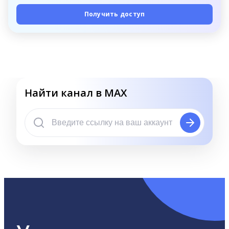
Получить доступ
Найти канал в MAX