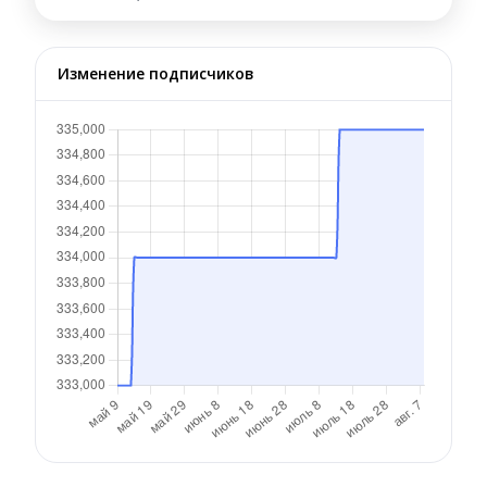
Изменение подписчиков