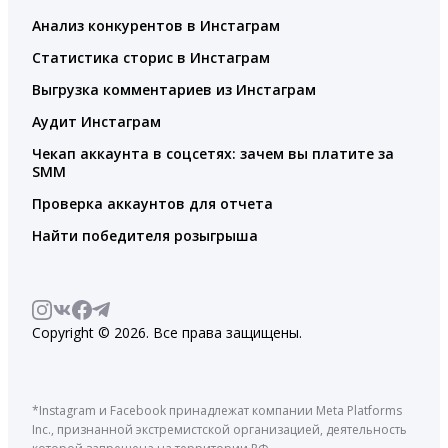
Анализ конкурентов в Инстаграм
Статистика сторис в Инстаграм
Выгрузка комментариев из Инстаграм
Аудит Инстаграм
Чекап аккаунта в соцсетях: зачем вы платите за
SMM
Проверка аккаунтов для отчета
Найти победителя розыгрыша
Copyright © 2026. Все права защищены.
*Instagram и Facebook принадлежат компании Meta Platforms
Inc., признанной экстремистской организацией, деятельность