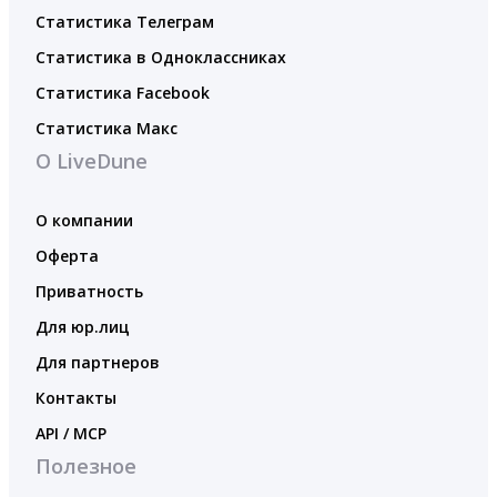
Статистика Телеграм
Статистика в Одноклассниках
Статистика Facebook
Статистика Макс
О LiveDune
О компании
Оферта
Приватность
Для юр.лиц
Для партнеров
Контакты
API / MCP
Полезное