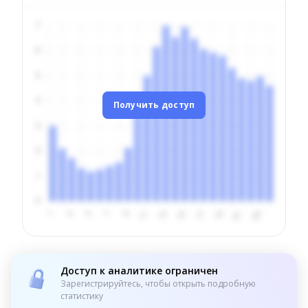
Получить доступ
Доступ к аналитике ограничен
Зарегистрируйтесь, чтобы открыть подробную
статистику