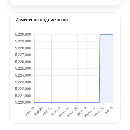
Изменение подписчиков