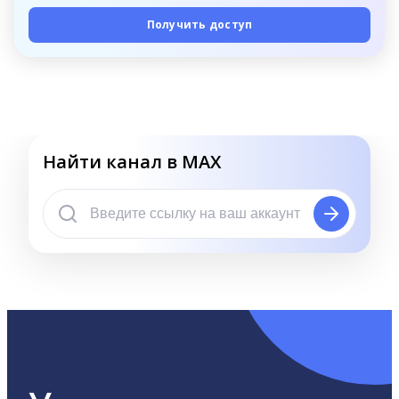
Получить доступ
Найти канал в MAX