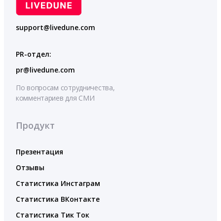
support@livedune.com
PR-отдел:
pr@livedune.com
По вопросам сотрудничества,
комментариев для СМИ
Продукт
Презентация
Отзывы
Статистика Инстаграм
Статистика ВКонтакте
Статистика Тик Ток