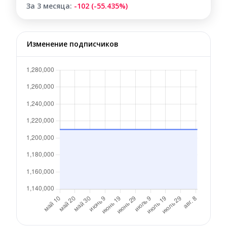
За 3 месяца:
-102 (-55.435%)
Изменение подписчиков