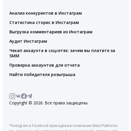
Анализ конкурентов в Инстаграм
Статистика сторис в Инстаграм
Выгрузка комментариев из Инстаграм
Аудит Инстаграм
Чекап аккаунта в соцсетях: зачем вы платите за
SMM
Проверка аккаунтов для отчета
Найти победителя розыгрыша
Copyright © 2026. Все права защищены.
*Instagram и Facebook принадлежат компании Meta Platforms