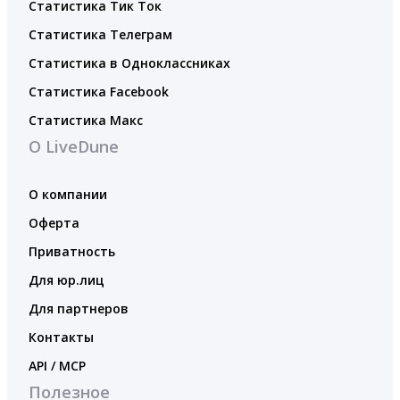
Статистика Тик Ток
Статистика Телеграм
Статистика в Одноклассниках
Статистика Facebook
Статистика Макс
О LiveDune
О компании
Оферта
Приватность
Для юр.лиц
Для партнеров
Контакты
API / MCP
Полезное