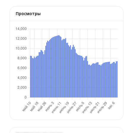
Просмотры