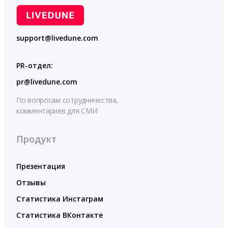
support@livedune.com
PR-отдел:
pr@livedune.com
По вопросам сотрудничества,
комментариев для СМИ
Продукт
Презентация
Отзывы
Статистика Инстаграм
Статистика ВКонтакте