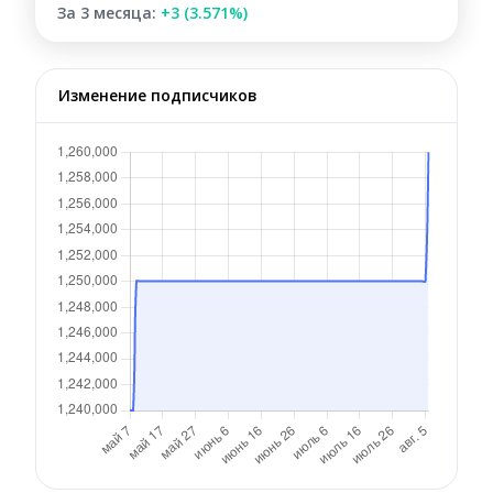
За 3 месяца:
+3 (3.571%)
Изменение подписчиков