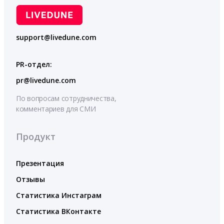
support@livedune.com
PR-отдел:
pr@livedune.com
По вопросам сотрудничества,
комментариев для СМИ
Продукт
Презентация
Отзывы
Статистика Инстаграм
Статистика ВКонтакте