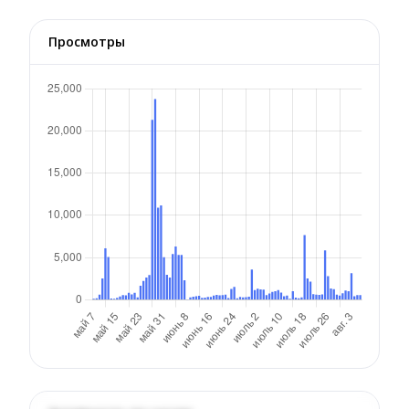
Просмотры