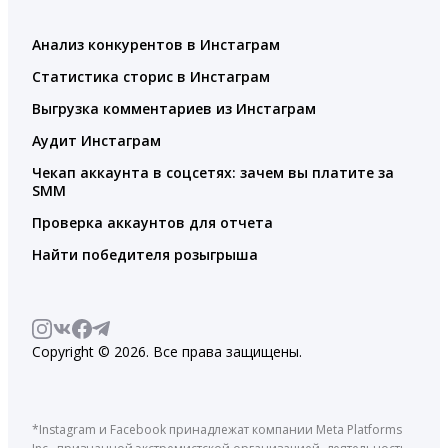
Анализ конкурентов в Инстаграм
Статистика сторис в Инстаграм
Выгрузка комментариев из Инстаграм
Аудит Инстаграм
Чекап аккаунта в соцсетях: зачем вы платите за
SMM
Проверка аккаунтов для отчета
Найти победителя розыгрыша
Copyright © 2026. Все права защищены.
*Instagram и Facebook принадлежат компании Meta Platforms