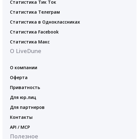
Статистика Тик Ток
Статистика Телеграм
Статистика в Одноклассниках
Статистика Facebook
Статистика Макс
О LiveDune
О компании
Оферта
Приватность
Для юр.лиц
Для партнеров
Контакты
API / MCP
Полезное