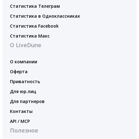
Статистика Телеграм
Статистика в Одноклассниках
Статистика Facebook
Статистика Макс
О LiveDune
О компании
Оферта
Приватность
Для юр.лиц
Для партнеров
Контакты
API / MCP
Полезное