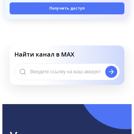
Получить доступ
Найти канал в MAX