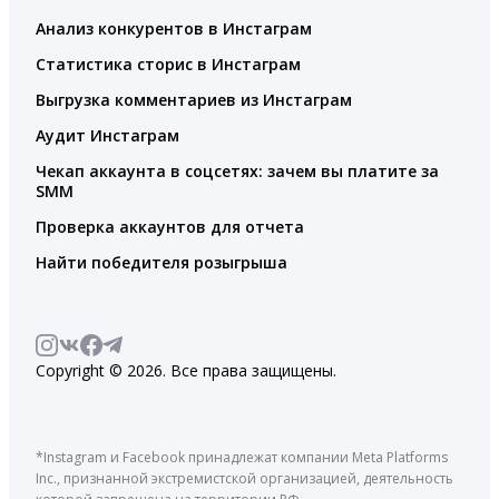
Анализ конкурентов в Инстаграм
Статистика сторис в Инстаграм
Выгрузка комментариев из Инстаграм
Аудит Инстаграм
Чекап аккаунта в соцсетях: зачем вы платите за
SMM
Проверка аккаунтов для отчета
Найти победителя розыгрыша
Copyright © 2026. Все права защищены.
*Instagram и Facebook принадлежат компании Meta Platforms
Inc., признанной экстремистской организацией, деятельность