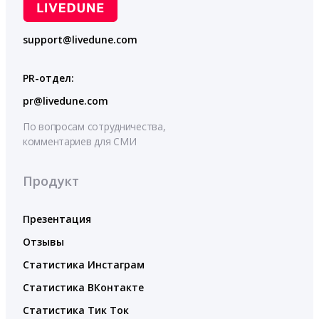
support@livedune.com
PR-отдел:
pr@livedune.com
По вопросам сотрудничества,
комментариев для СМИ
Продукт
Презентация
Отзывы
Статистика Инстаграм
Статистика ВКонтакте
Статистика Тик Ток