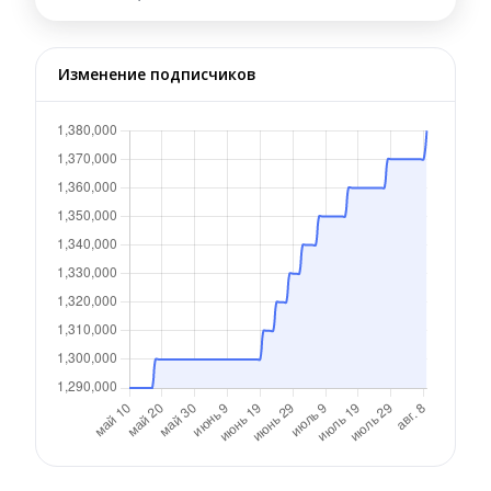
Изменение подписчиков