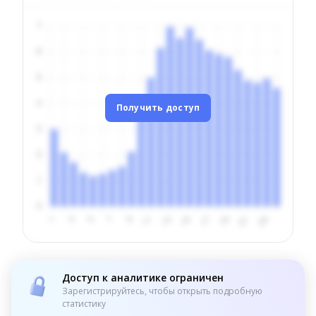
Получить доступ
Доступ к аналитике ограничен
Зарегистрируйтесь, чтобы открыть подробную
статистику