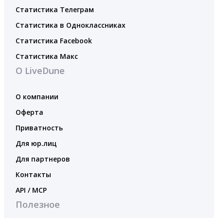
Статистика Телеграм
Статистика в Одноклассниках
Статистика Facebook
Статистика Макс
О LiveDune
О компании
Оферта
Приватность
Для юр.лиц
Для партнеров
Контакты
API / MCP
Полезное