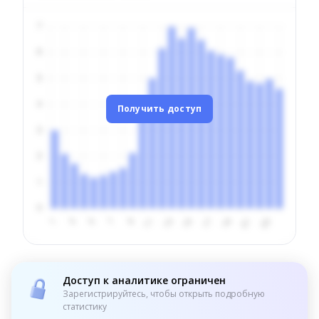
Получить доступ
Доступ к аналитике ограничен
Зарегистрируйтесь, чтобы открыть подробную
статистику