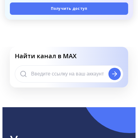
Получить доступ
Найти канал в MAX