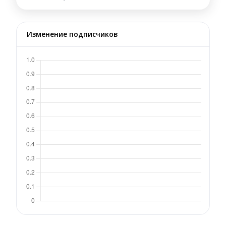
Изменение подписчиков