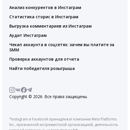
Анализ конкурентов в Инстаграм
Статистика сторис в Инстаграм
Выгрузка комментариев из Инстаграм
Аудит Инстаграм
Чекап аккаунта в соцсетях: зачем вы платите за
SMM
Проверка аккаунтов для отчета
Найти победителя розыгрыша
Copyright © 2026. Все права защищены.
*Instagram и Facebook принадлежат компании Meta Platforms
Inc., признанной экстремистской организацией, деятельность