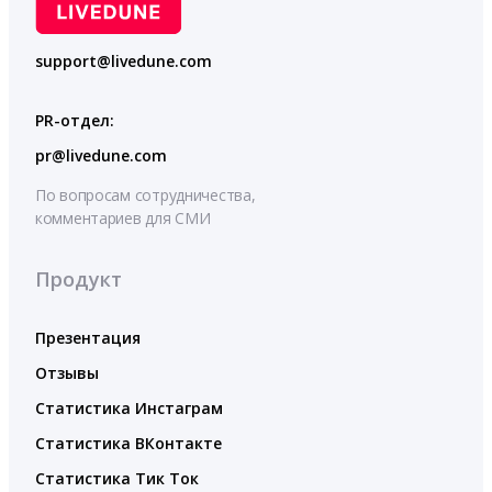
support@livedune.com
PR-отдел:
pr@livedune.com
По вопросам сотрудничества,
комментариев для СМИ
Продукт
Презентация
Отзывы
Статистика Инстаграм
Статистика ВКонтакте
Статистика Тик Ток