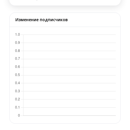
Изменение подписчиков