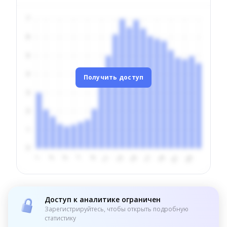
Получить доступ
Доступ к аналитике ограничен
Зарегистрируйтесь, чтобы открыть подробную
статистику