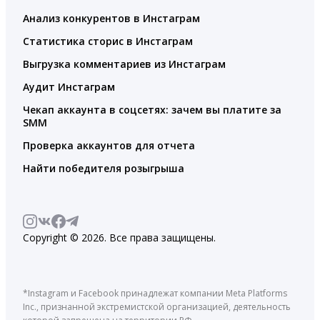
Анализ конкурентов в Инстаграм
Статистика сторис в Инстаграм
Выгрузка комментариев из Инстаграм
Аудит Инстаграм
Чекап аккаунта в соцсетях: зачем вы платите за
SMM
Проверка аккаунтов для отчета
Найти победителя розыгрыша
Copyright © 2026. Все права защищены.
*Instagram и Facebook принадлежат компании Meta Platforms
Inc., признанной экстремистской организацией, деятельность