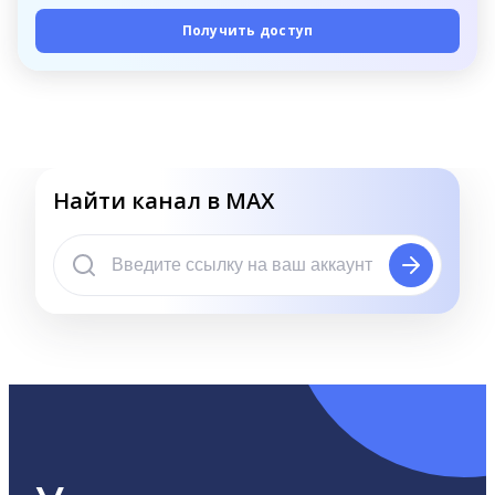
Получить доступ
Найти канал в MAX