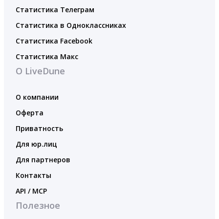
Статистика Телеграм
Статистика в Одноклассниках
Статистика Facebook
Статистика Макс
О LiveDune
О компании
Оферта
Приватность
Для юр.лиц
Для партнеров
Контакты
API / MCP
Полезное