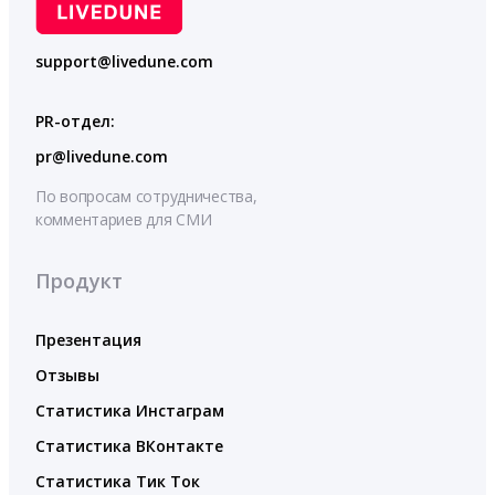
support@livedune.com
PR-отдел:
pr@livedune.com
По вопросам сотрудничества,
комментариев для СМИ
Продукт
Презентация
Отзывы
Статистика Инстаграм
Статистика ВКонтакте
Статистика Тик Ток