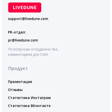
support@livedune.com
PR-отдел:
pr@livedune.com
По вопросам сотрудничества,
комментариев для СМИ
Продукт
Презентация
Отзывы
Статистика Инстаграм
Статистика ВКонтакте