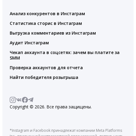
Анализ конкурентов в Инстаграм
Статистика сторис в Инстаграм
Выгрузка комментариев из Инстаграм
Аудит Инстаграм
Чекап аккаунта в соцсетях: зачем вы платите за
SMM
Проверка аккаунтов для отчета
Найти победителя розыгрыша
Copyright © 2026. Все права защищены.
*Instagram и Facebook принадлежат компании Meta Platforms