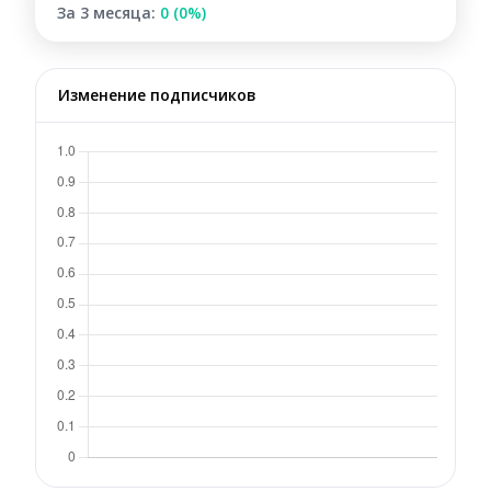
За 3 месяца:
0 (0%)
Изменение подписчиков