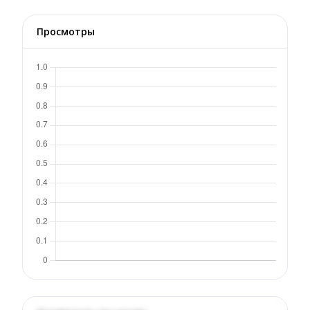
Просмотры