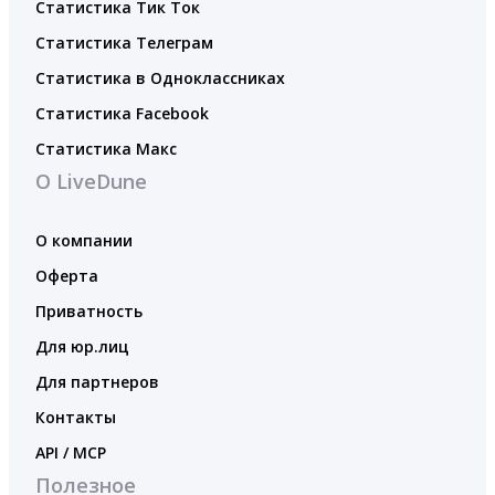
Статистика Тик Ток
Статистика Телеграм
Статистика в Одноклассниках
Статистика Facebook
Статистика Макс
О LiveDune
О компании
Оферта
Приватность
Для юр.лиц
Для партнеров
Контакты
API / MCP
Полезное