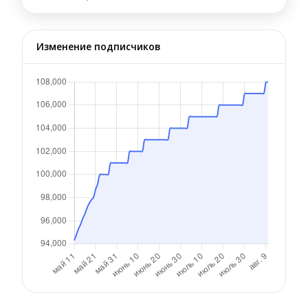
Изменение подписчиков