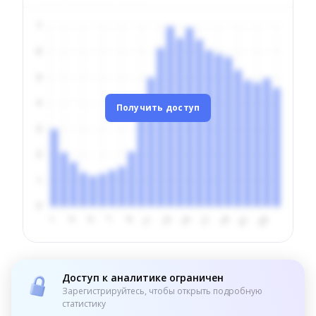
Получить доступ
Доступ к аналитике ограничен
Зарегистрируйтесь, чтобы открыть подробную
статистику