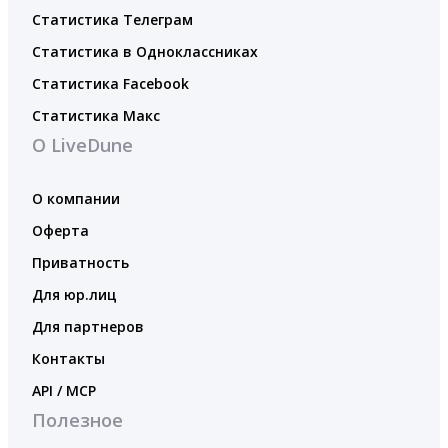
Статистика Телеграм
Статистика в Одноклассниках
Статистика Facebook
Статистика Макс
О LiveDune
О компании
Оферта
Приватность
Для юр.лиц
Для партнеров
Контакты
API / MCP
Полезное