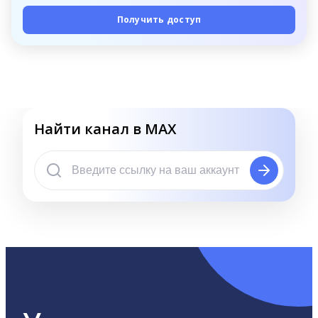
Получить доступ
Найти канал в MAX