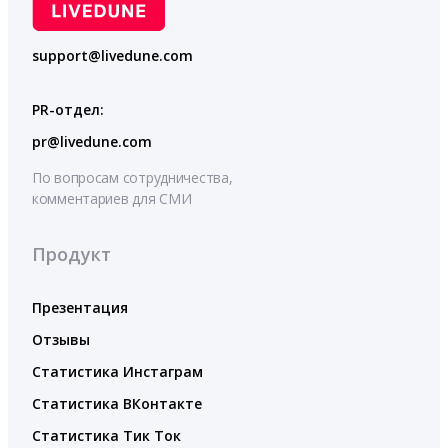
support@livedune.com
PR-отдел:
pr@livedune.com
По вопросам сотрудничества,
комментариев для СМИ
Продукт
Презентация
Отзывы
Статистика Инстаграм
Статистика ВКонтакте
Статистика Тик Ток