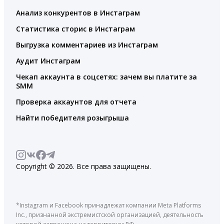
Анализ конкурентов в Инстаграм
Статистика сторис в Инстаграм
Выгрузка комментариев из Инстаграм
Аудит Инстаграм
Чекап аккаунта в соцсетях: зачем вы платите за
SMM
Проверка аккаунтов для отчета
Найти победителя розыгрыша
Copyright © 2026. Все права защищены.
*Instagram и Facebook принадлежат компании Meta Platforms
Inc., признанной экстремистской организацией, деятельность