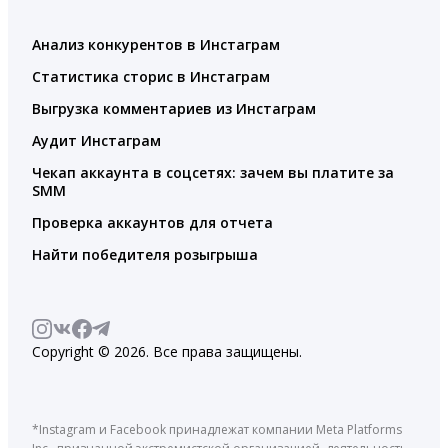
Анализ конкурентов в Инстаграм
Статистика сторис в Инстаграм
Выгрузка комментариев из Инстаграм
Аудит Инстаграм
Чекап аккаунта в соцсетях: зачем вы платите за
SMM
Проверка аккаунтов для отчета
Найти победителя розыгрыша
Copyright © 2026. Все права защищены.
*Instagram и Facebook принадлежат компании Meta Platforms