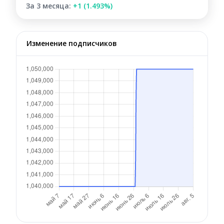
За 3 месяца:
+1 (1.493%)
Изменение подписчиков