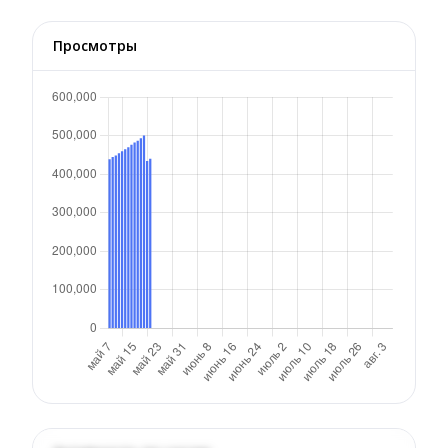
Просмотры