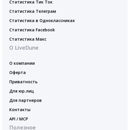
Статистика Тик Ток
Статистика Телеграм
Статистика в Одноклассниках
Статистика Facebook
Статистика Макс
О LiveDune
О компании
Оферта
Приватность
Для юр.лиц
Для партнеров
Контакты
API / MCP
Полезное