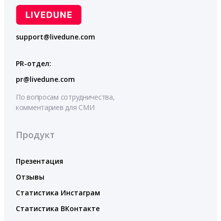
support@livedune.com
PR-отдел:
pr@livedune.com
По вопросам сотрудничества,
комментариев для СМИ
Продукт
Презентация
Отзывы
Статистика Инстаграм
Статистика ВКонтакте