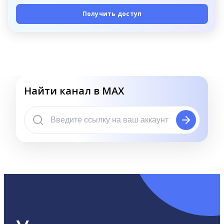
Получить доступ
Найти канал в MAX