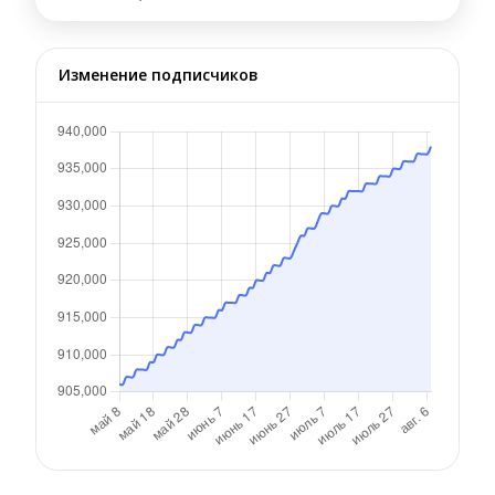
Изменение подписчиков