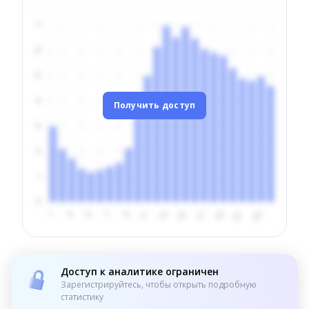
Получить доступ
Доступ к аналитике ограничен
Зарегистрируйтесь, чтобы открыть подробную
статистику