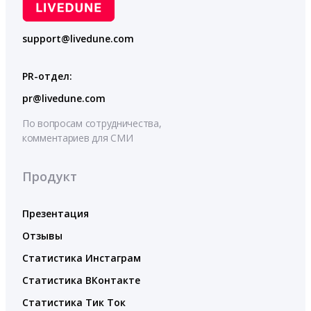
support@livedune.com
PR-отдел:
pr@livedune.com
По вопросам сотрудничества,
комментариев для СМИ
Продукт
Презентация
Отзывы
Статистика Инстаграм
Статистика ВКонтакте
Статистика Тик Ток