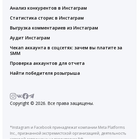
Анализ конкурентов в Инстаграм
Статистика сторис в Инстаграм
Выгрузка комментариев из Инстаграм
Аудит Инстаграм
Чекап аккаунта в соцсетях: зачем вы платите за
SMM
Проверка аккаунтов для отчета
Найти победителя розыгрыша
Copyright © 2026. Все права защищены.
*Instagram и Facebook принадлежат компании Meta Platforms
Inc., признанной экстремистской организацией, деятельность