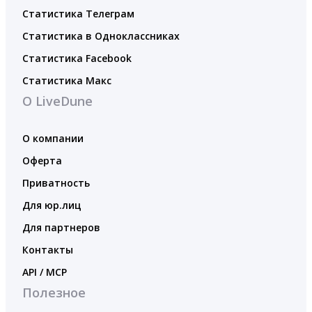
Статистика Телеграм
Статистика в Одноклассниках
Статистика Facebook
Статистика Макс
О LiveDune
О компании
Оферта
Приватность
Для юр.лиц
Для партнеров
Контакты
API / MCP
Полезное