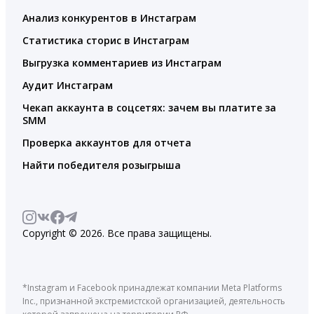
Анализ конкурентов в Инстаграм
Статистика сторис в Инстаграм
Выгрузка комментариев из Инстаграм
Аудит Инстаграм
Чекап аккаунта в соцсетях: зачем вы платите за
SMM
Проверка аккаунтов для отчета
Найти победителя розыгрыша
Copyright © 2026. Все права защищены.
*Instagram и Facebook принадлежат компании Meta Platforms
Inc., признанной экстремистской организацией, деятельность