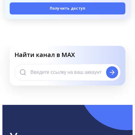
Получить доступ
Найти канал в MAX