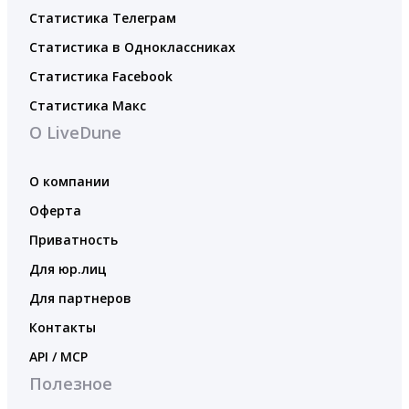
Статистика Телеграм
Статистика в Одноклассниках
Статистика Facebook
Статистика Макс
О LiveDune
О компании
Оферта
Приватность
Для юр.лиц
Для партнеров
Контакты
API / MCP
Полезное