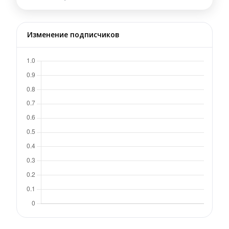
Изменение подписчиков