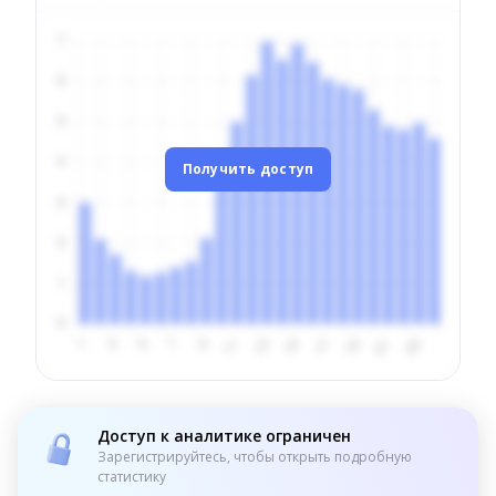
Получить доступ
Доступ к аналитике ограничен
Зарегистрируйтесь, чтобы открыть подробную
статистику