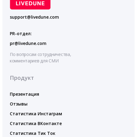
support@livedune.com
PR-отдел:
pr@livedune.com
По вопросам сотрудничества,
комментариев для СМИ
Продукт
Презентация
Отзывы
Статистика Инстаграм
Статистика ВКонтакте
Статистика Тик Ток