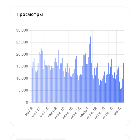
Просмотры