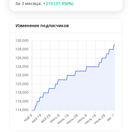
За 3 месяца:
+215 (37.456%)
Изменение подписчиков