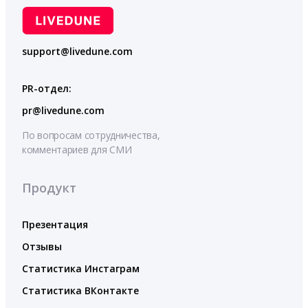
support@livedune.com
PR-отдел:
pr@livedune.com
По вопросам сотрудничества,
комментариев для СМИ
Продукт
Презентация
Отзывы
Статистика Инстаграм
Статистика ВКонтакте