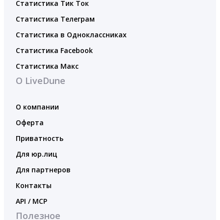
Статистика Тик Ток
Статистика Телеграм
Статистика в Одноклассниках
Статистика Facebook
Статистика Макс
О LiveDune
О компании
Оферта
Приватность
Для юр.лиц
Для партнеров
Контакты
API / MCP
Полезное