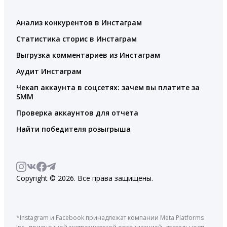
Анализ конкурентов в Инстаграм
Статистика сторис в Инстаграм
Выгрузка комментариев из Инстаграм
Аудит Инстаграм
Чекап аккаунта в соцсетях: зачем вы платите за
SMM
Проверка аккаунтов для отчета
Найти победителя розыгрыша
Copyright © 2026. Все права защищены.
*Instagram и Facebook принадлежат компании Meta Platforms