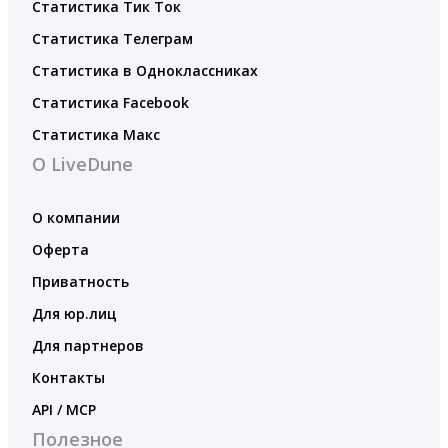
Статистика Тик Ток
Статистика Телеграм
Статистика в Одноклассниках
Статистика Facebook
Статистика Макс
О LiveDune
О компании
Оферта
Приватность
Для юр.лиц
Для партнеров
Контакты
API / MCP
Полезное