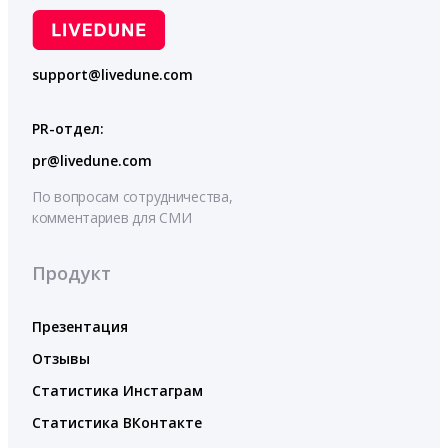
support@livedune.com
PR-отдел:
pr@livedune.com
По вопросам сотрудничества,
комментариев для СМИ
Продукт
Презентация
Отзывы
Статистика Инстаграм
Статистика ВКонтакте