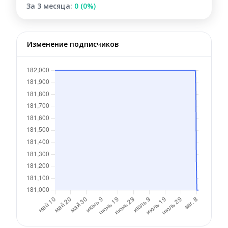
За 3 месяца:
0 (0%)
Изменение подписчиков