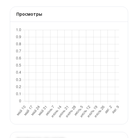
Просмотры