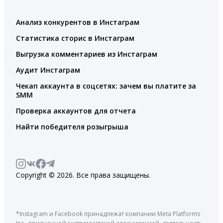
Анализ конкурентов в Инстаграм
Статистика сторис в Инстаграм
Выгрузка комментариев из Инстаграм
Аудит Инстаграм
Чекап аккаунта в соцсетях: зачем вы платите за
SMM
Проверка аккаунтов для отчета
Найти победителя розыгрыша
Copyright © 2026. Все права защищены.
*Instagram и Facebook принадлежат компании Meta Platforms