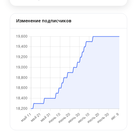
Изменение подписчиков