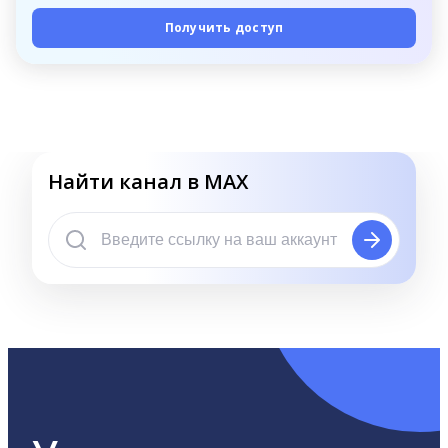
Получить доступ
Найти канал в MAX