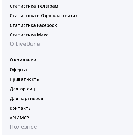
Статистика Телеграм
Статистика в Одноклассниках
Статистика Facebook
Статистика Макс
О LiveDune
О компании
Оферта
Приватность
Для юр.лиц
Для партнеров
Контакты
API / MCP
Полезное