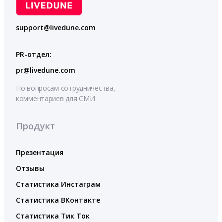
support@livedune.com
PR-отдел:
pr@livedune.com
По вопросам сотрудничества,
комментариев для СМИ
Продукт
Презентация
Отзывы
Статистика Инстаграм
Статистика ВКонтакте
Статистика Тик Ток