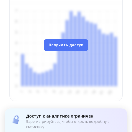
Получить доступ
Доступ к аналитике ограничен
Зарегистрируйтесь, чтобы открыть подробную
статистику