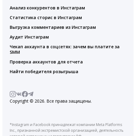
Анализ конкурентов в Инстаграм
Статистика сторис в Инстаграм
Выгрузка комментариев из Инстаграм
Аудит Инстаграм
Чекап аккаунта в соцсетях: зачем вы платите за
SMM
Проверка аккаунтов для отчета
Найти победителя розыгрыша
Copyright © 2026. Все права защищены.
*Instagram и Facebook принадлежат компании Meta Platforms
Inc., признанной экстремистской организацией, деятельность