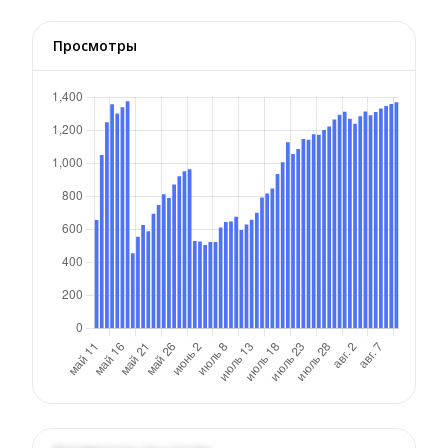
Просмотры