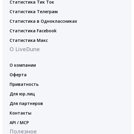
Статистика Тик Ток
Статистика Телеграм
Статистика в Одноклассниках
Статистика Facebook
Статистика Макс
О LiveDune
О компании
Оферта
Приватность
Для юр.лиц
Для партнеров
Контакты
API / MCP
Полезное