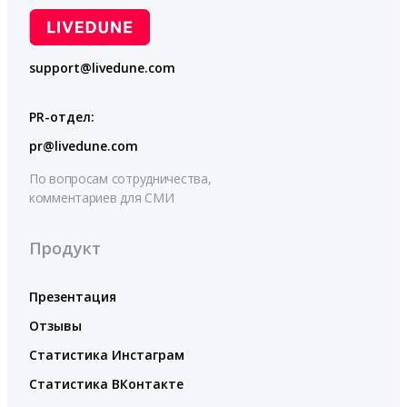
support@livedune.com
PR-отдел:
pr@livedune.com
По вопросам сотрудничества,
комментариев для СМИ
Продукт
Презентация
Отзывы
Статистика Инстаграм
Статистика ВКонтакте