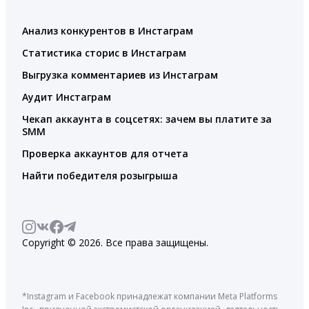
Анализ конкурентов в Инстаграм
Статистика сторис в Инстаграм
Выгрузка комментариев из Инстаграм
Аудит Инстаграм
Чекап аккаунта в соцсетях: зачем вы платите за
SMM
Проверка аккаунтов для отчета
Найти победителя розыгрыша
Copyright © 2026. Все права защищены.
*Instagram и Facebook принадлежат компании Meta Platforms