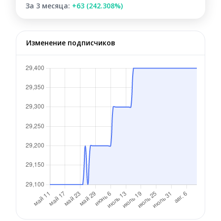
За 3 месяца:
+63 (242.308%)
Изменение подписчиков