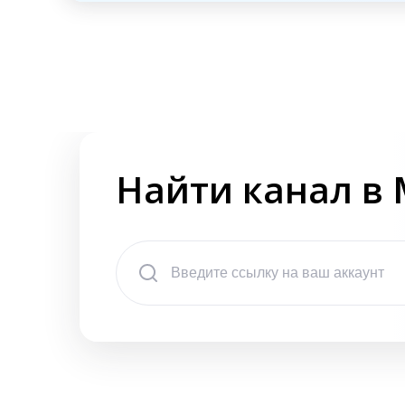
Найти канал в