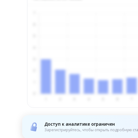
Доступ к аналитике ограничен
Зарегистрируйтесь, чтобы открыть подробную ста