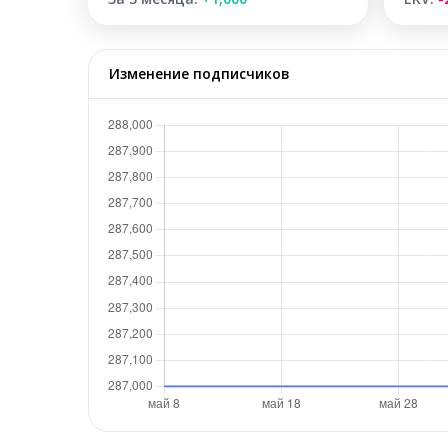
Изменение подписчиков