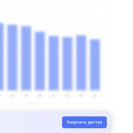
Получить доступ