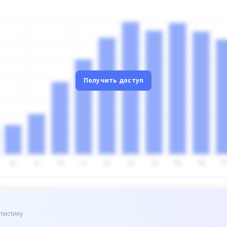
Получить доступ
тистику