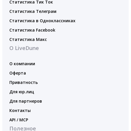
Статистика Тик Ток
Статистика Телеграм
Статистика в Одноклассниках
Статистика Facebook
Статистика Макс
О LiveDune
О компании
Оферта
Приватность
Для юр.лиц
Для партнеров
Контакты
API / MCP
Полезное