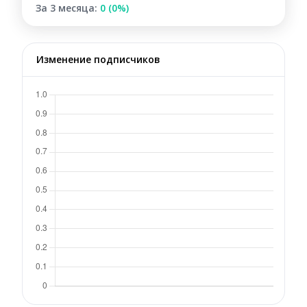
За 3 месяца:
0 (0%)
Изменение подписчиков