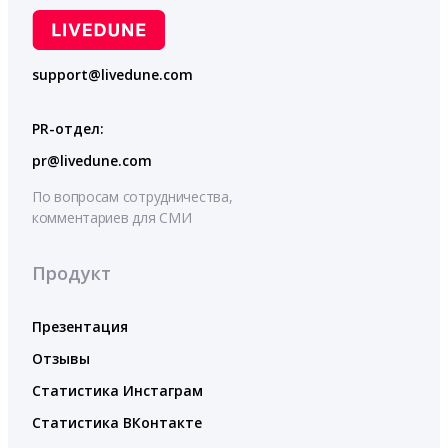
support@livedune.com
PR-отдел:
pr@livedune.com
По вопросам сотрудничества,
комментариев для СМИ
Продукт
Презентация
Отзывы
Статистика Инстаграм
Статистика ВКонтакте