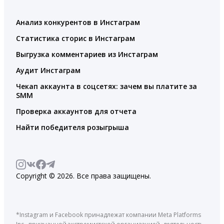
Анализ конкурентов в Инстаграм
Статистика сторис в Инстаграм
Выгрузка комментариев из Инстаграм
Аудит Инстаграм
Чекап аккаунта в соцсетях: зачем вы платите за
SMM
Проверка аккаунтов для отчета
Найти победителя розыгрыша
Copyright © 2026. Все права защищены.
*Instagram и Facebook принадлежат компании Meta Platforms