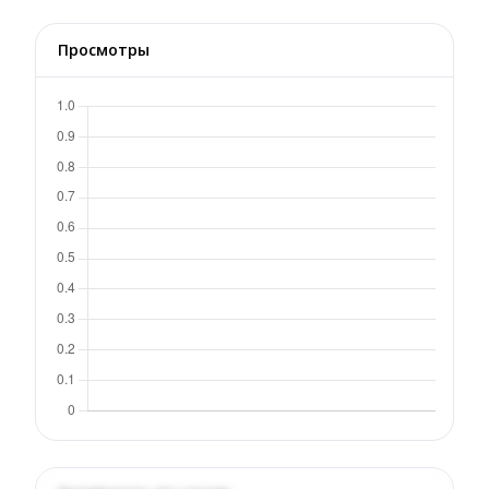
Просмотры