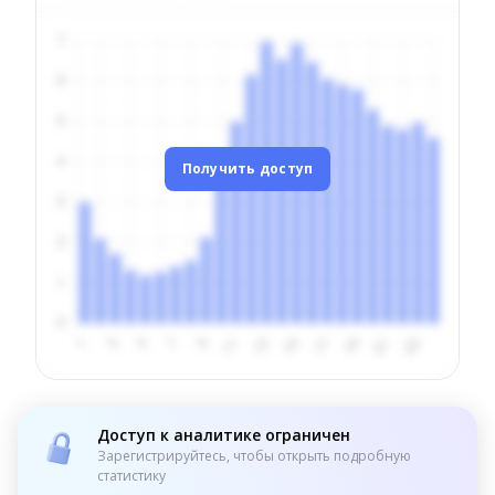
Получить доступ
Доступ к аналитике ограничен
Зарегистрируйтесь, чтобы открыть подробную
статистику