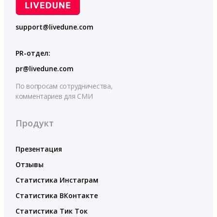
support@livedune.com
PR-отдел:
pr@livedune.com
По вопросам сотрудничества,
комментариев для СМИ
Продукт
Презентация
Отзывы
Статистика Инстаграм
Статистика ВКонтакте
Статистика Тик Ток