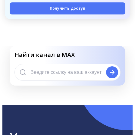
Получить доступ
Найти канал в MAX