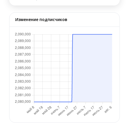
Изменение подписчиков