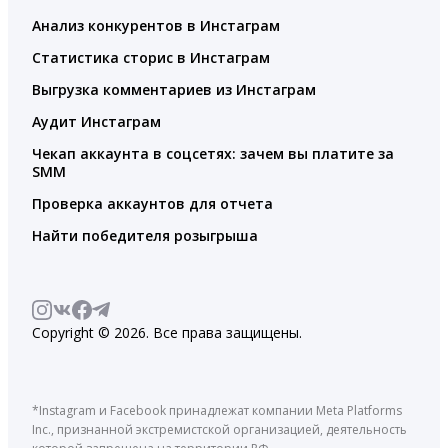
Анализ конкурентов в Инстаграм
Статистика сторис в Инстаграм
Выгрузка комментариев из Инстаграм
Аудит Инстаграм
Чекап аккаунта в соцсетях: зачем вы платите за
SMM
Проверка аккаунтов для отчета
Найти победителя розыгрыша
Copyright © 2026. Все права защищены.
*Instagram и Facebook принадлежат компании Meta Platforms
Inc., признанной экстремистской организацией, деятельность