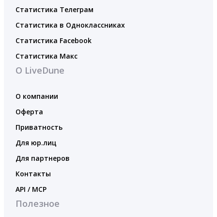
Статистика Телеграм
Статистика в Одноклассниках
Статистика Facebook
Статистика Макс
О LiveDune
О компании
Оферта
Приватность
Для юр.лиц
Для партнеров
Контакты
API / MCP
Полезное