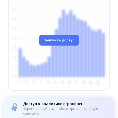
Получить доступ
Доступ к аналитике ограничен
Зарегистрируйтесь, чтобы открыть подробную
статистику