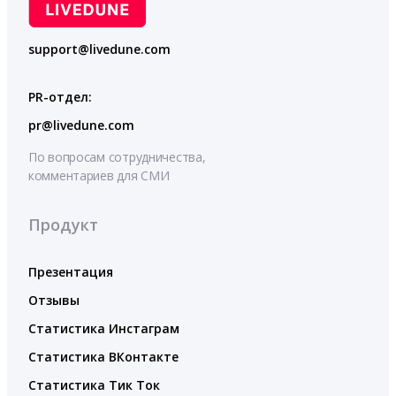
support@livedune.com
PR-отдел:
pr@livedune.com
По вопросам сотрудничества,
комментариев для СМИ
Продукт
Презентация
Отзывы
Статистика Инстаграм
Статистика ВКонтакте
Статистика Тик Ток