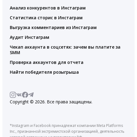
Анализ конкурентов в Инстаграм
Статистика сторис в Инстаграм
Выгрузка комментариев из Инстаграм
Аудит Инстаграм
Чекап аккаунта в соцсетях: зачем вы платите за
SMM
Проверка аккаунтов для отчета
Найти победителя розыгрыша
Copyright © 2026. Все права защищены.
*Instagram и Facebook принадлежат компании Meta Platforms
Inc., признанной экстремистской организацией, деятельность