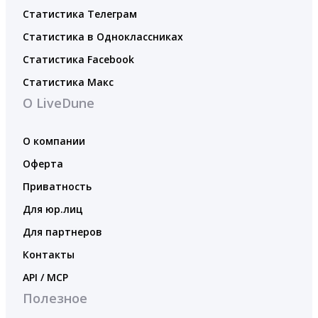
Статистика Телеграм
Статистика в Одноклассниках
Статистика Facebook
Статистика Макс
О LiveDune
О компании
Оферта
Приватность
Для юр.лиц
Для партнеров
Контакты
API / MCP
Полезное