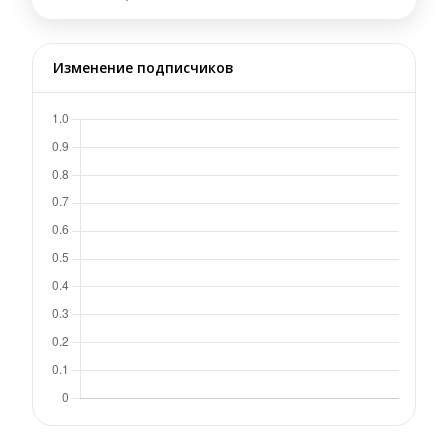
Изменение подписчиков