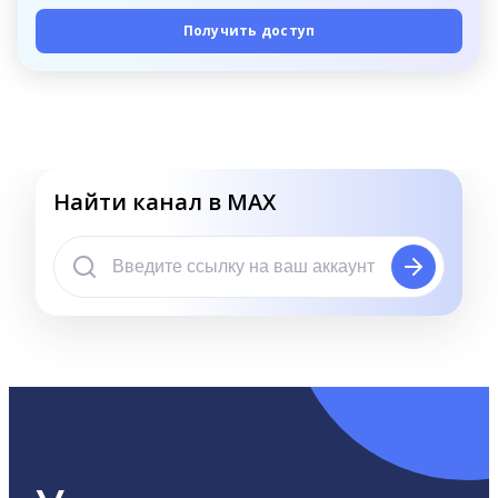
Получить доступ
Найти канал в MAX