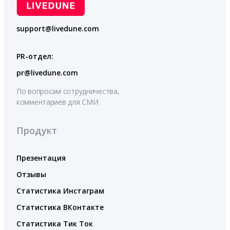
support@livedune.com
PR-отдел:
pr@livedune.com
По вопросам сотрудничества,
комментариев для СМИ
Продукт
Презентация
Отзывы
Статистика Инстаграм
Статистика ВКонтакте
Статистика Тик Ток