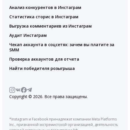
Анализ конкурентов в Инстаграм
Статистика сторис в Инстаграм
Выгрузка комментариев из Инстаграм
Аудит Инстаграм
Чекап аккаунта в соцсетях: зачем вы платите за
SMM
Проверка аккаунтов для отчета
Найти победителя розыгрыша
Copyright © 2026. Все права защищены.
*Instagram и Facebook принадлежат компании Meta Platforms
Inc., признанной экстремистской организацией, деятельность