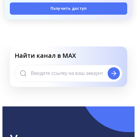
Получить доступ
Найти канал в MAX