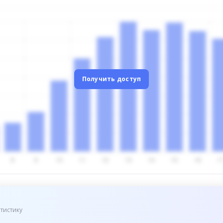
Получить доступ
тистику