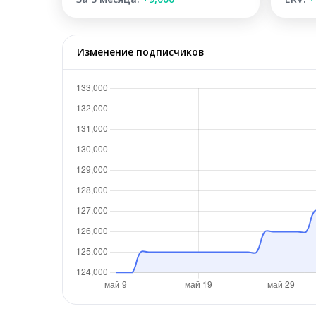
Изменение подписчиков