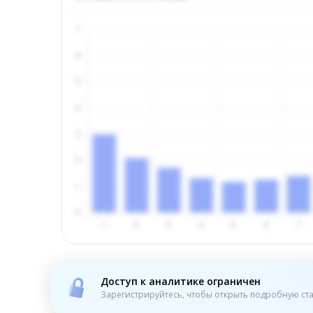
Доступ к аналитике ограничен
Зарегистрируйтесь, чтобы открыть подробную ста