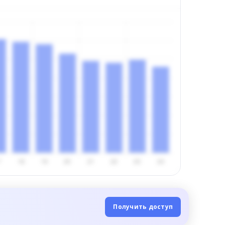
Получить доступ