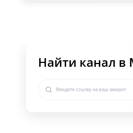
Найти канал в