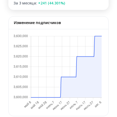
За 3 месяца:
+241 (44.301%)
Изменение подписчиков