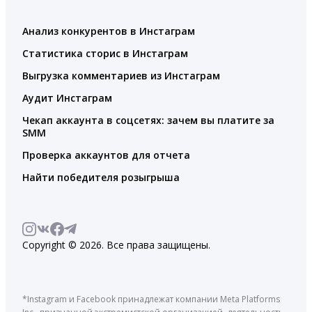
Анализ конкурентов в Инстаграм
Статистика сторис в Инстаграм
Выгрузка комментариев из Инстаграм
Аудит Инстаграм
Чекап аккаунта в соцсетях: зачем вы платите за
SMM
Проверка аккаунтов для отчета
Найти победителя розыгрыша
Copyright © 2026. Все права защищены.
*Instagram и Facebook принадлежат компании Meta Platforms