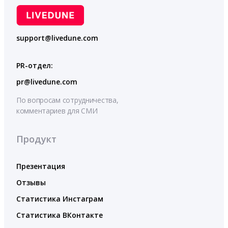
support@livedune.com
PR-отдел:
pr@livedune.com
По вопросам сотрудничества,
комментариев для СМИ
Продукт
Презентация
Отзывы
Статистика Инстаграм
Статистика ВКонтакте