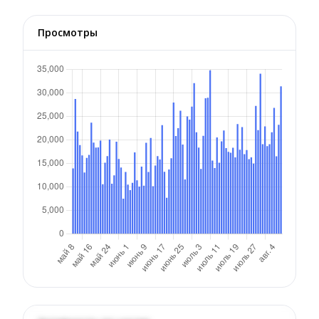
Просмотры