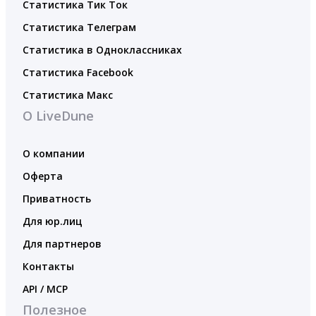
Статистика Тик Ток
Статистика Телеграм
Статистика в Одноклассниках
Статистика Facebook
Статистика Макс
О LiveDune
О компании
Оферта
Приватность
Для юр.лиц
Для партнеров
Контакты
API / MCP
Полезное