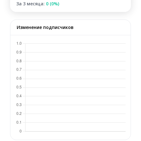
За 3 месяца:
0 (0%)
Изменение подписчиков