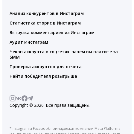
Анализ конкурентов в Инстаграм
Статистика сторис в Инстаграм
Выгрузка комментариев из Инстаграм
Аудит Инстаграм
Чекап аккаунта в соцсетях: зачем вы платите за
SMM
Проверка аккаунтов для отчета
Найти победителя розыгрыша
Copyright © 2026. Все права защищены.
*Instagram и Facebook принадлежат компании Meta Platforms