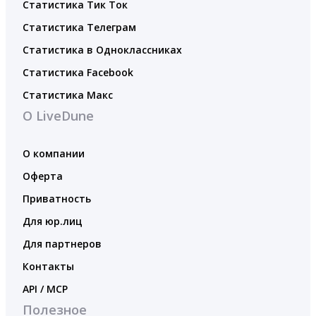
Статистика Тик Ток
Статистика Телеграм
Статистика в Одноклассниках
Статистика Facebook
Статистика Макс
О LiveDune
О компании
Оферта
Приватность
Для юр.лиц
Для партнеров
Контакты
API / MCP
Полезное