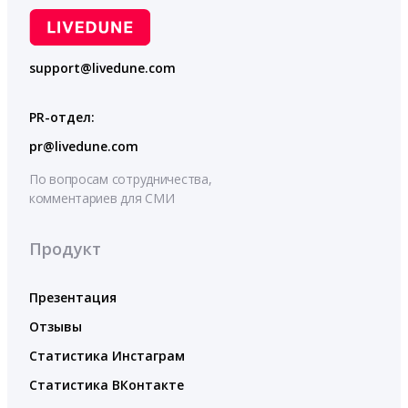
support@livedune.com
PR-отдел:
pr@livedune.com
По вопросам сотрудничества,
комментариев для СМИ
Продукт
Презентация
Отзывы
Статистика Инстаграм
Статистика ВКонтакте