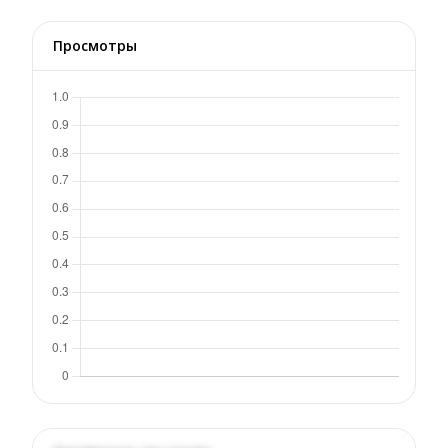
Просмотры