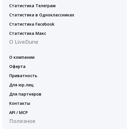
Статистика Телеграм
Статистика в Одноклассниках
Статистика Facebook
Статистика Макс
О LiveDune
О компании
Оферта
Приватность
Для юр.лиц
Для партнеров
Контакты
API / MCP
Полезное