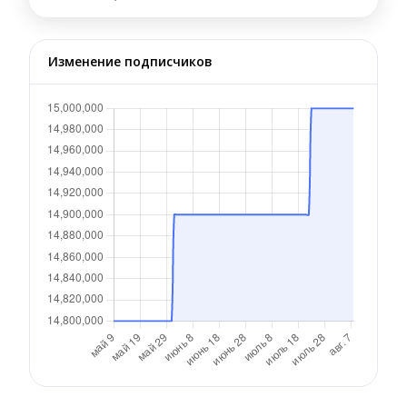
Изменение подписчиков