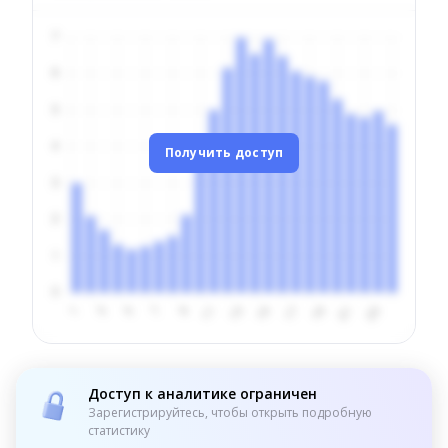
Получить доступ
Доступ к аналитике ограничен
Зарегистрируйтесь, чтобы открыть подробную
статистику