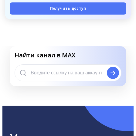
Получить доступ
Найти канал в MAX