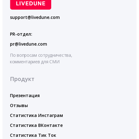
support@livedune.com
PR-отдел:
pr@livedune.com
По вопросам сотрудничества,
комментариев для СМИ
Продукт
Презентация
Отзывы
Статистика Инстаграм
Статистика ВКонтакте
Статистика Тик Ток