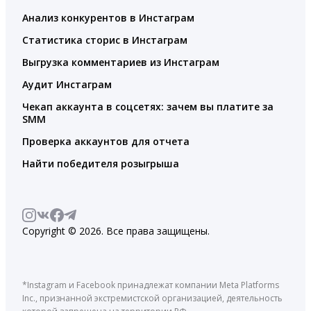
Анализ конкурентов в Инстаграм
Статистика сторис в Инстаграм
Выгрузка комментариев из Инстаграм
Аудит Инстаграм
Чекап аккаунта в соцсетях: зачем вы платите за
SMM
Проверка аккаунтов для отчета
Найти победителя розыгрыша
Copyright © 2026. Все права защищены.
*Instagram и Facebook принадлежат компании Meta Platforms
Inc., признанной экстремистской организацией, деятельность