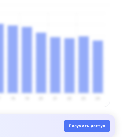
Получить доступ