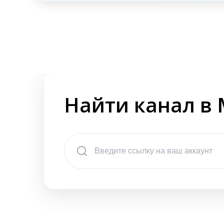
Найти канал в