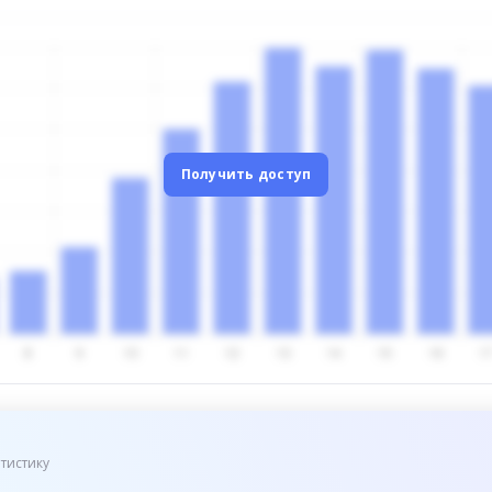
Получить доступ
тистику