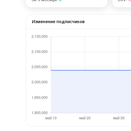
Изменение подписчиков