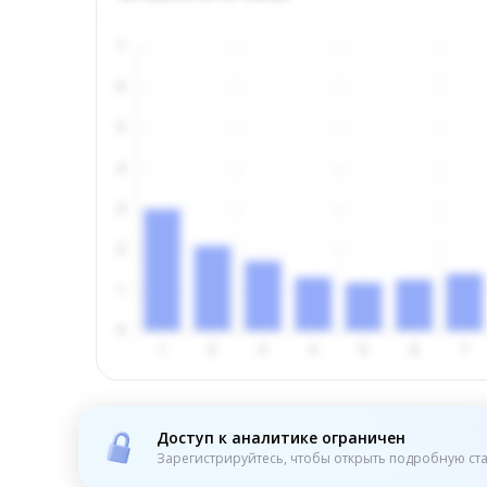
Доступ к аналитике ограничен
Зарегистрируйтесь, чтобы открыть подробную ста