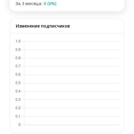
За 3 месяца:
0 (0%)
Изменение подписчиков