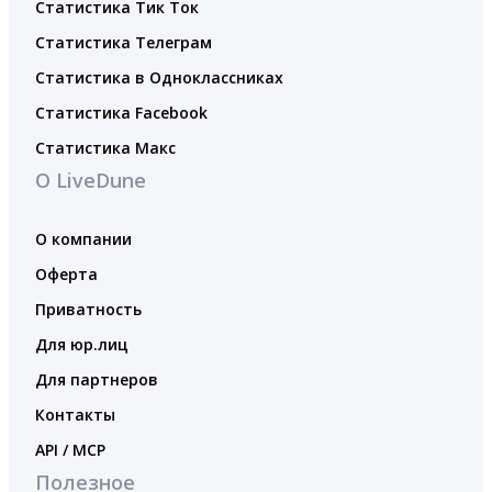
Статистика Тик Ток
Статистика Телеграм
Статистика в Одноклассниках
Статистика Facebook
Статистика Макс
О LiveDune
О компании
Оферта
Приватность
Для юр.лиц
Для партнеров
Контакты
API / MCP
Полезное