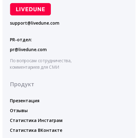
support@livedune.com
PR-отдел:
pr@livedune.com
По вопросам сотрудничества,
комментариев для СМИ
Продукт
Презентация
Отзывы
Статистика Инстаграм
Статистика ВКонтакте