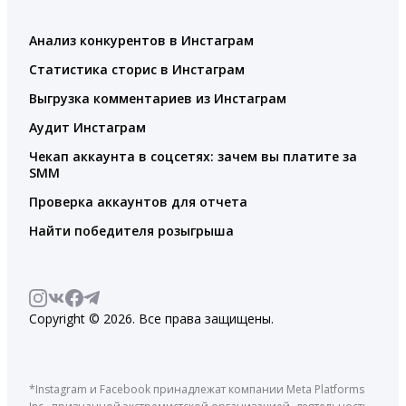
Анализ конкурентов в Инстаграм
Статистика сторис в Инстаграм
Выгрузка комментариев из Инстаграм
Аудит Инстаграм
Чекап аккаунта в соцсетях: зачем вы платите за
SMM
Проверка аккаунтов для отчета
Найти победителя розыгрыша
Copyright © 2026. Все права защищены.
*Instagram и Facebook принадлежат компании Meta Platforms