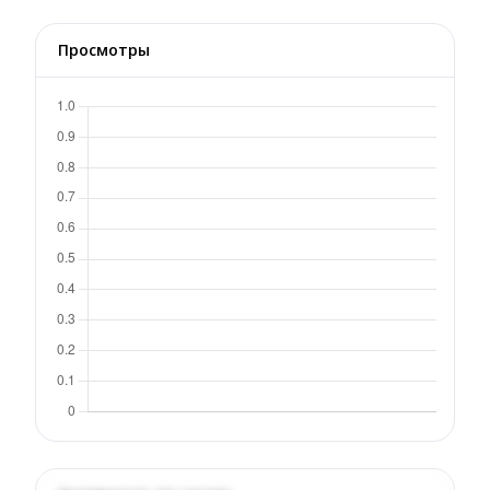
Просмотры