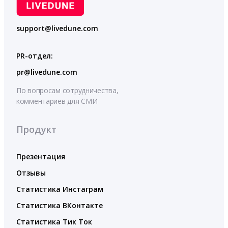
support@livedune.com
PR-отдел:
pr@livedune.com
По вопросам сотрудничества,
комментариев для СМИ
Продукт
Презентация
Отзывы
Статистика Инстаграм
Статистика ВКонтакте
Статистика Тик Ток