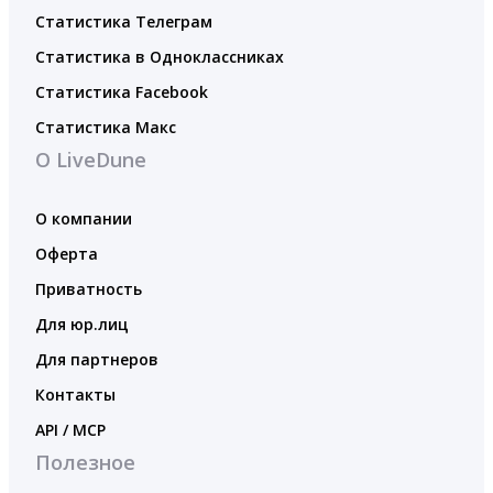
Статистика Телеграм
Статистика в Одноклассниках
Статистика Facebook
Статистика Макс
О LiveDune
О компании
Оферта
Приватность
Для юр.лиц
Для партнеров
Контакты
API / MCP
Полезное