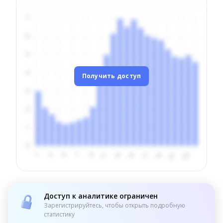
Получить доступ
Доступ к аналитике ограничен
Зарегистрируйтесь, чтобы открыть подробную
статистику