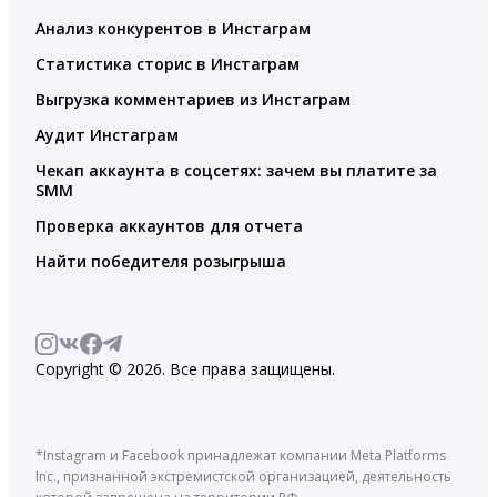
Анализ конкурентов в Инстаграм
Статистика сторис в Инстаграм
Выгрузка комментариев из Инстаграм
Аудит Инстаграм
Чекап аккаунта в соцсетях: зачем вы платите за
SMM
Проверка аккаунтов для отчета
Найти победителя розыгрыша
Copyright © 2026. Все права защищены.
*Instagram и Facebook принадлежат компании Meta Platforms
Inc., признанной экстремистской организацией, деятельность