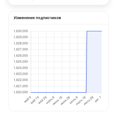
Изменение подписчиков