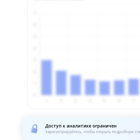
Доступ к аналитике ограничен
Зарегистрируйтесь, чтобы открыть подробную ста