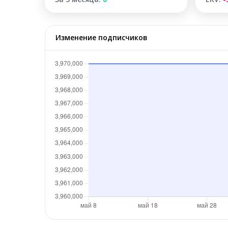
Изменение подписчиков