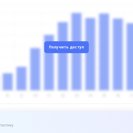
Получить доступ
тистику