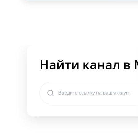
Найти канал в