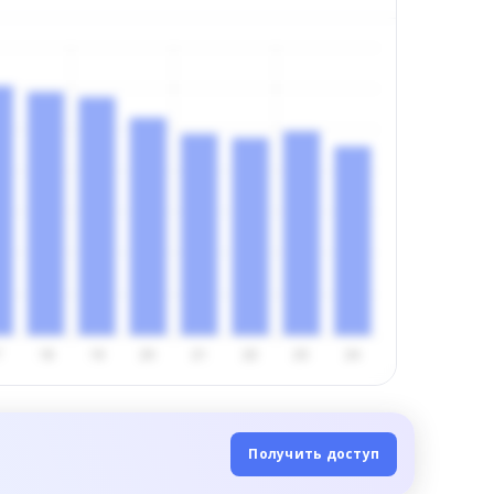
Получить доступ