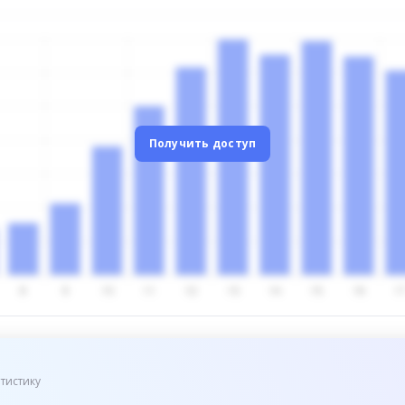
Получить доступ
тистику