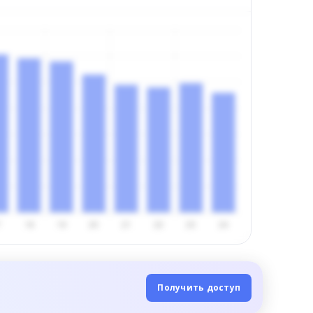
Получить доступ