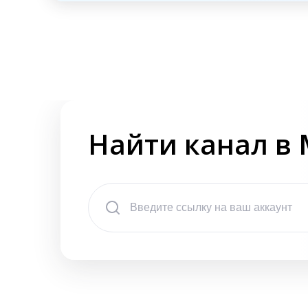
Найти канал в