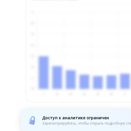
Доступ к аналитике ограничен
Зарегистрируйтесь, чтобы открыть подробную ста