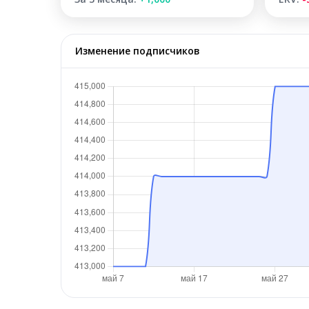
Изменение подписчиков