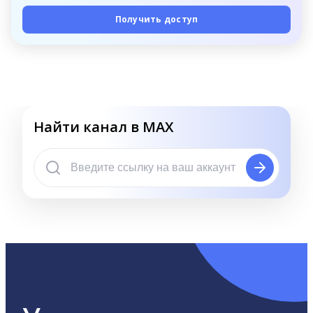
Получить доступ
Найти канал в MAX