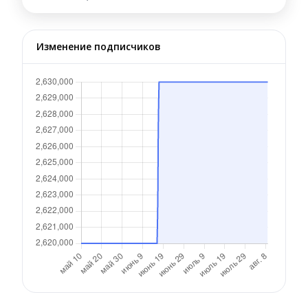
Изменение подписчиков