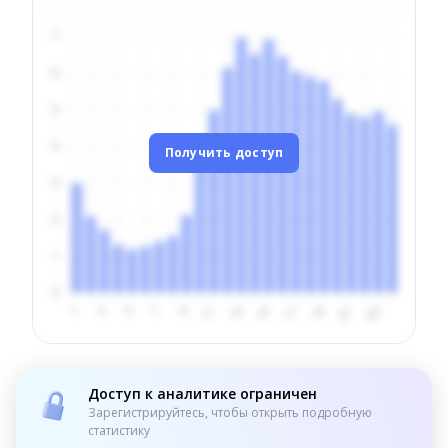
Получить доступ
Доступ к аналитике ограничен
Зарегистрируйтесь, чтобы открыть подробную
статистику