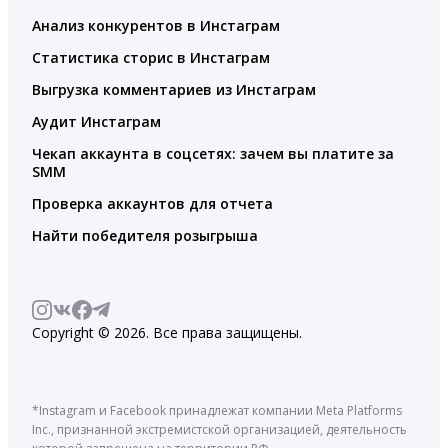
Анализ конкурентов в Инстаграм
Статистика сторис в Инстаграм
Выгрузка комментариев из Инстаграм
Аудит Инстаграм
Чекап аккаунта в соцсетях: зачем вы платите за
SMM
Проверка аккаунтов для отчета
Найти победителя розыгрыша
Copyright © 2026. Все права защищены.
*Instagram и Facebook принадлежат компании Meta Platforms
Inc., признанной экстремистской организацией, деятельность