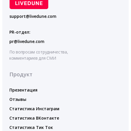
support@livedune.com
PR-отдел:
pr@livedune.com
По вопросам сотрудничества,
комментариев для СМИ
Продукт
Презентация
Отзывы
Статистика Инстаграм
Статистика ВКонтакте
Статистика Тик Ток