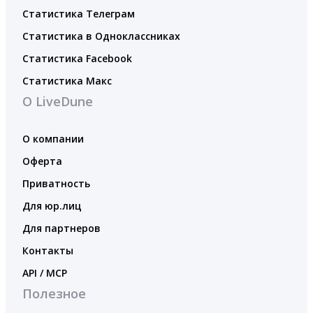
Статистика Телеграм
Статистика в Одноклассниках
Статистика Facebook
Статистика Макс
О LiveDune
О компании
Оферта
Приватность
Для юр.лиц
Для партнеров
Контакты
API / MCP
Полезное