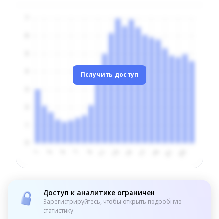
Получить доступ
Доступ к аналитике ограничен
Зарегистрируйтесь, чтобы открыть подробную
статистику