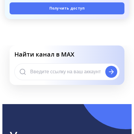
Получить доступ
Найти канал в MAX