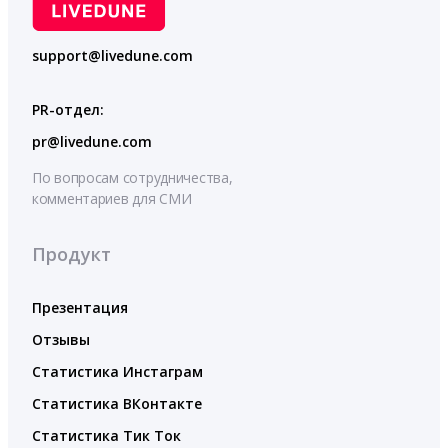
support@livedune.com
PR-отдел:
pr@livedune.com
По вопросам сотрудничества,
комментариев для СМИ
Продукт
Презентация
Отзывы
Статистика Инстаграм
Статистика ВКонтакте
Статистика Тик Ток