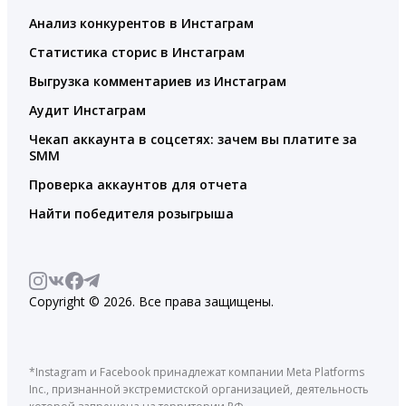
Анализ конкурентов в Инстаграм
Статистика сторис в Инстаграм
Выгрузка комментариев из Инстаграм
Аудит Инстаграм
Чекап аккаунта в соцсетях: зачем вы платите за
SMM
Проверка аккаунтов для отчета
Найти победителя розыгрыша
Copyright © 2026. Все права защищены.
*Instagram и Facebook принадлежат компании Meta Platforms
Inc., признанной экстремистской организацией, деятельность