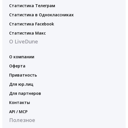
Статистика Телеграм
Статистика в Одноклассниках
Статистика Facebook
Статистика Макс
О LiveDune
О компании
Оферта
Приватность
Для юр.лиц
Для партнеров
Контакты
API / MCP
Полезное