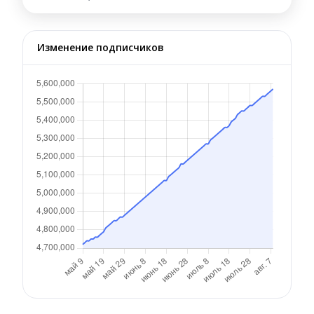
Изменение подписчиков