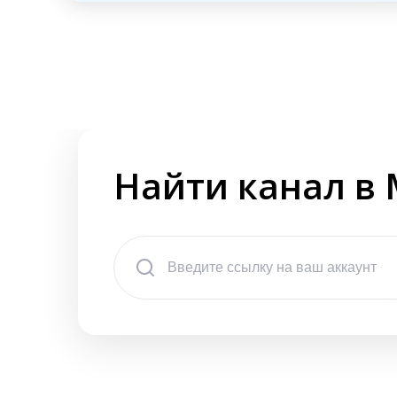
Найти канал в