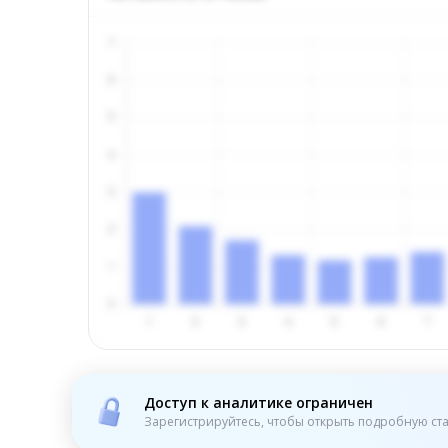
Доступ к аналитике ограничен
Зарегистрируйтесь, чтобы открыть подробную ста