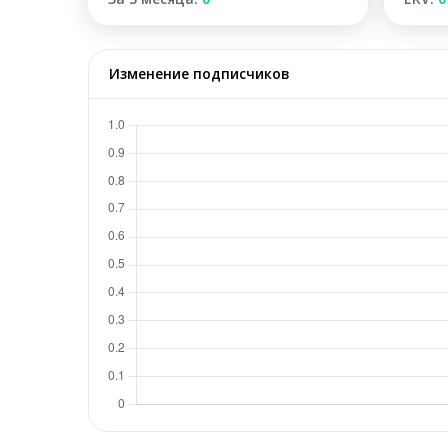
Изменение подписчиков