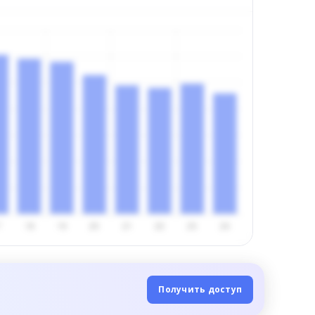
Получить доступ