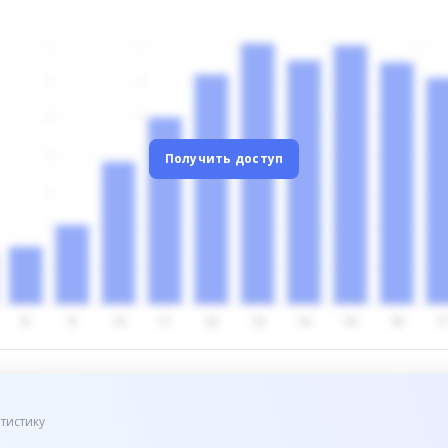
Получить доступ
тистику