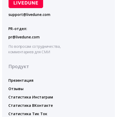
support@livedune.com
PR-отдел:
pr@livedune.com
По вопросам сотрудничества,
комментариев для СМИ
Продукт
Презентация
Отзывы
Статистика Инстаграм
Статистика ВКонтакте
Статистика Тик Ток