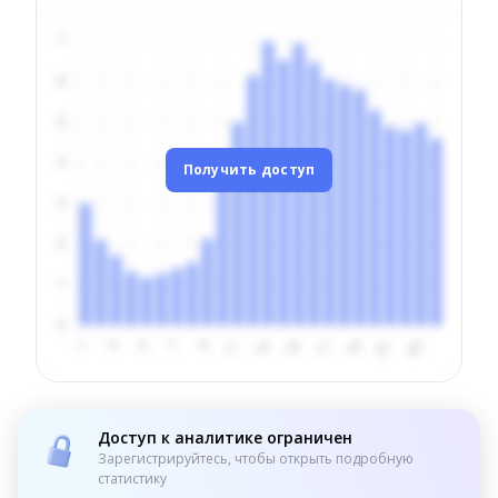
Получить доступ
Доступ к аналитике ограничен
Зарегистрируйтесь, чтобы открыть подробную
статистику