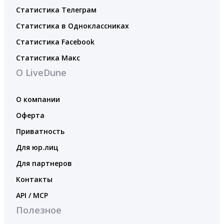
Статистика Телеграм
Статистика в Одноклассниках
Статистика Facebook
Статистика Макс
О LiveDune
О компании
Оферта
Приватность
Для юр.лиц
Для партнеров
Контакты
API / MCP
Полезное