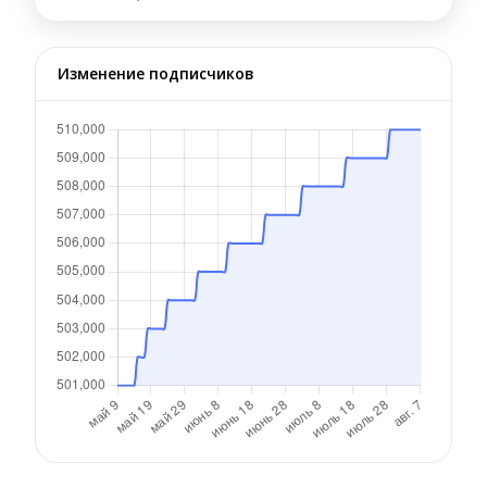
Изменение подписчиков