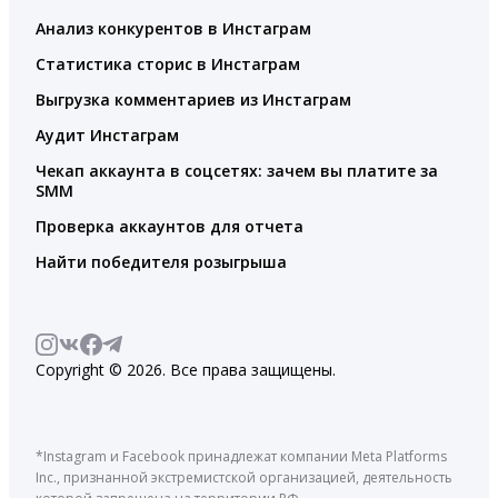
Анализ конкурентов в Инстаграм
Статистика сторис в Инстаграм
Выгрузка комментариев из Инстаграм
Аудит Инстаграм
Чекап аккаунта в соцсетях: зачем вы платите за
SMM
Проверка аккаунтов для отчета
Найти победителя розыгрыша
Copyright © 2026. Все права защищены.
*Instagram и Facebook принадлежат компании Meta Platforms
Inc., признанной экстремистской организацией, деятельность