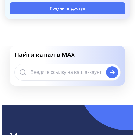
Получить доступ
Найти канал в MAX