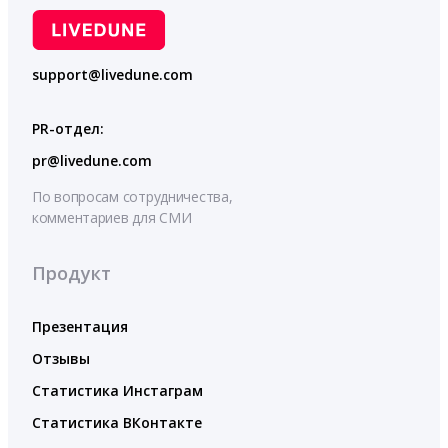
support@livedune.com
PR-отдел:
pr@livedune.com
По вопросам сотрудничества,
комментариев для СМИ
Продукт
Презентация
Отзывы
Статистика Инстаграм
Статистика ВКонтакте