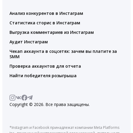
Анализ конкурентов в Инстаграм
Статистика сторис в Инстаграм
Выгрузка комментариев из Инстаграм
Аудит Инстаграм
Чекап аккаунта в соцсетях: зачем вы платите за
SMM
Проверка аккаунтов для отчета
Найти победителя розыгрыша
Copyright © 2026. Все права защищены.
*Instagram и Facebook принадлежат компании Meta Platforms