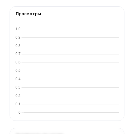
Просмотры