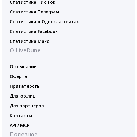
Статистика Тик Ток
Статистика Телеграм
Статистика в Одноклассниках
Статистика Facebook
Статистика Макс
О LiveDune
О компании
Оферта
Приватность
Для юр.лиц
Для партнеров
Контакты
API / MCP
Полезное