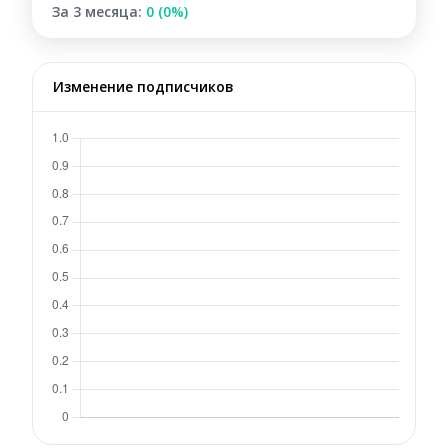
За 3 месяца:
0 (0%)
Изменение подписчиков