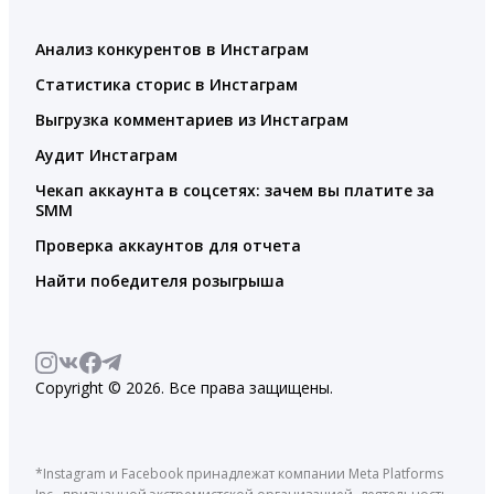
Анализ конкурентов в Инстаграм
Статистика сторис в Инстаграм
Выгрузка комментариев из Инстаграм
Аудит Инстаграм
Чекап аккаунта в соцсетях: зачем вы платите за
SMM
Проверка аккаунтов для отчета
Найти победителя розыгрыша
Copyright © 2026. Все права защищены.
*Instagram и Facebook принадлежат компании Meta Platforms