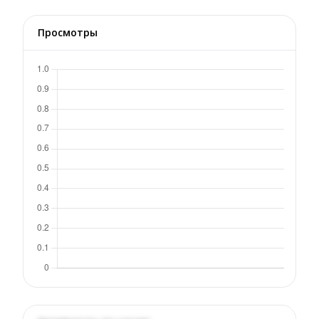
Просмотры