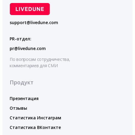
support@livedune.com
PR-отдел:
pr@livedune.com
По вопросам сотрудничества,
комментариев для СМИ
Продукт
Презентация
Отзывы
Статистика Инстаграм
Статистика ВКонтакте