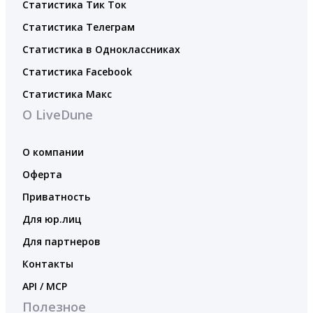
Статистика Тик Ток
Статистика Телеграм
Статистика в Одноклассниках
Статистика Facebook
Статистика Макс
О LiveDune
О компании
Оферта
Приватность
Для юр.лиц
Для партнеров
Контакты
API / MCP
Полезное