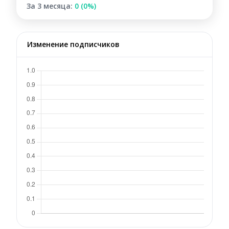
За 3 месяца:
0 (0%)
Изменение подписчиков