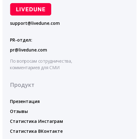
support@livedune.com
PR-отдел:
pr@livedune.com
По вопросам сотрудничества,
комментариев для СМИ
Продукт
Презентация
Отзывы
Статистика Инстаграм
Статистика ВКонтакте