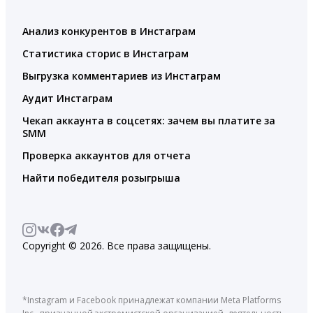
Анализ конкурентов в Инстаграм
Статистика сторис в Инстаграм
Выгрузка комментариев из Инстаграм
Аудит Инстаграм
Чекап аккаунта в соцсетях: зачем вы платите за
SMM
Проверка аккаунтов для отчета
Найти победителя розыгрыша
Copyright © 2026. Все права защищены.
*Instagram и Facebook принадлежат компании Meta Platforms