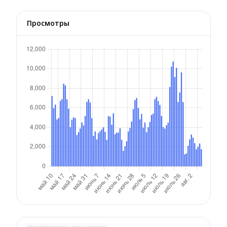
Просмотры