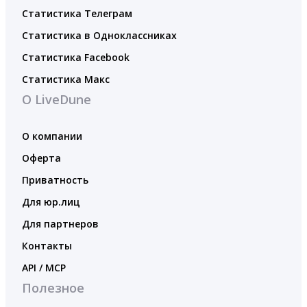
Статистика Телеграм
Статистика в Одноклассниках
Статистика Facebook
Статистика Макс
О LiveDune
О компании
Оферта
Приватность
Для юр.лиц
Для партнеров
Контакты
API / MCP
Полезное