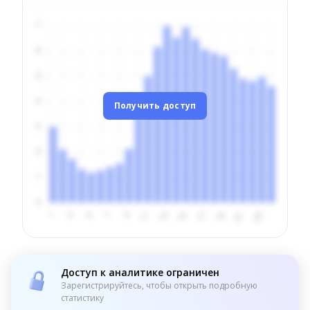
Получить доступ
Доступ к аналитике ограничен
Зарегистрируйтесь, чтобы открыть подробную
статистику