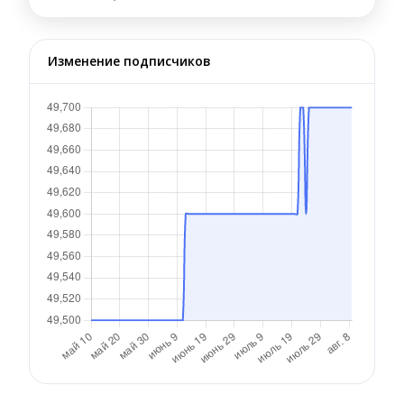
Изменение подписчиков