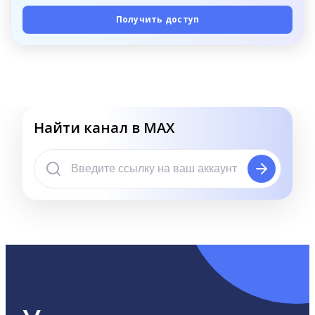
Получить доступ
Найти канал в MAX