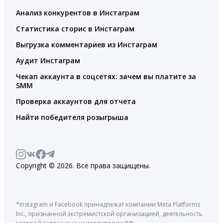
Анализ конкурентов в Инстаграм
Статистика сторис в Инстаграм
Выгрузка комментариев из Инстаграм
Аудит Инстаграм
Чекап аккаунта в соцсетях: зачем вы платите за
SMM
Проверка аккаунтов для отчета
Найти победителя розыгрыша
Copyright © 2026. Все права защищены.
*Instagram и Facebook принадлежат компании Meta Platforms
Inc., признанной экстремистской организацией, деятельность