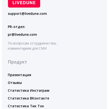
support@livedune.com
PR-отдел:
pr@livedune.com
По вопросам сотрудничества,
комментариев для СМИ
Продукт
Презентация
Отзывы
Статистика Инстаграм
Статистика ВКонтакте
Статистика Тик Ток