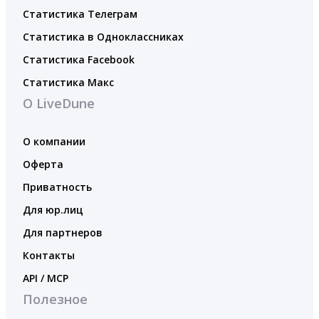
Статистика Телеграм
Статистика в Одноклассниках
Статистика Facebook
Статистика Макс
О LiveDune
О компании
Оферта
Приватность
Для юр.лиц
Для партнеров
Контакты
API / MCP
Полезное