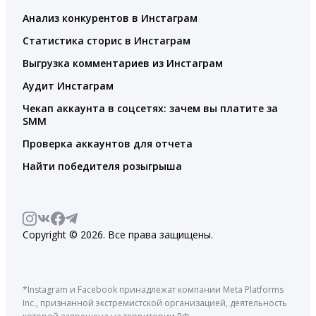
Анализ конкурентов в Инстаграм
Статистика сторис в Инстаграм
Выгрузка комментариев из Инстаграм
Аудит Инстаграм
Чекап аккаунта в соцсетях: зачем вы платите за
SMM
Проверка аккаунтов для отчета
Найти победителя розыгрыша
Copyright © 2026. Все права защищены.
*Instagram и Facebook принадлежат компании Meta Platforms
Inc., признанной экстремистской организацией, деятельность