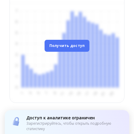
Получить доступ
Доступ к аналитике ограничен
Зарегистрируйтесь, чтобы открыть подробную
статистику