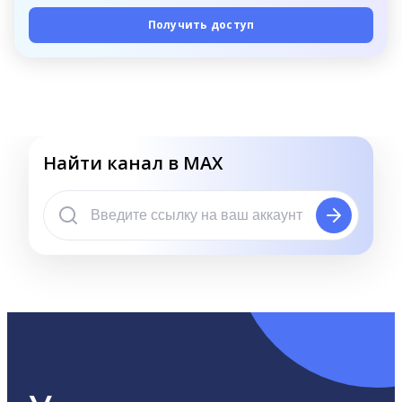
Получить доступ
Найти канал в MAX