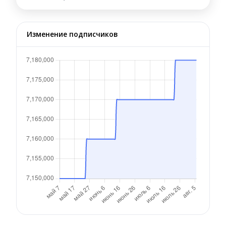
Изменение подписчиков