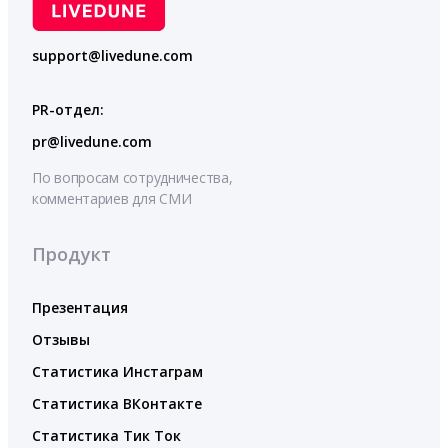
support@livedune.com
PR-отдел:
pr@livedune.com
По вопросам сотрудничества,
комментариев для СМИ
Продукт
Презентация
Отзывы
Статистика Инстаграм
Статистика ВКонтакте
Статистика Тик Ток