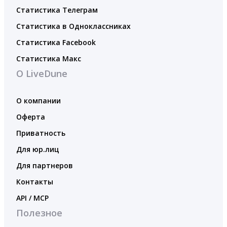
Статистика Телеграм
Статистика в Одноклассниках
Статистика Facebook
Статистика Макс
О LiveDune
О компании
Оферта
Приватность
Для юр.лиц
Для партнеров
Контакты
API / MCP
Полезное