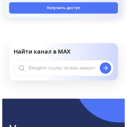
Получить доступ
Найти канал в MAX