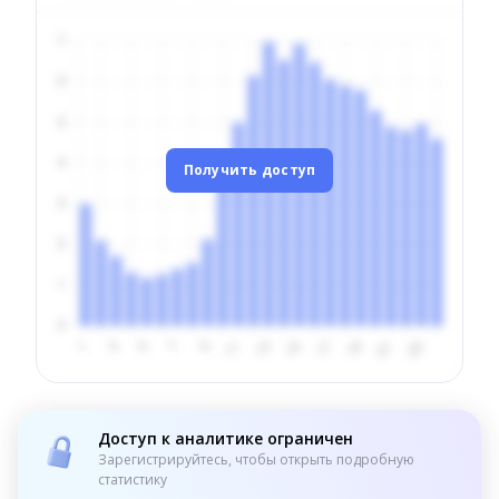
Получить доступ
Доступ к аналитике ограничен
Зарегистрируйтесь, чтобы открыть подробную
статистику