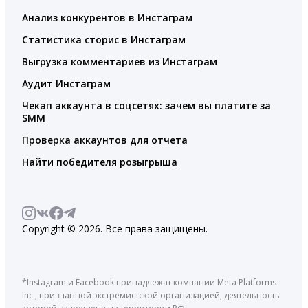
Анализ конкурентов в Инстаграм
Статистика сторис в Инстаграм
Выгрузка комментариев из Инстаграм
Аудит Инстаграм
Чекап аккаунта в соцсетях: зачем вы платите за
SMM
Проверка аккаунтов для отчета
Найти победителя розыгрыша
Copyright © 2026. Все права защищены.
*Instagram и Facebook принадлежат компании Meta Platforms
Inc., признанной экстремистской организацией, деятельность