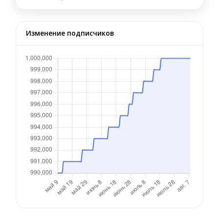
Изменение подписчиков