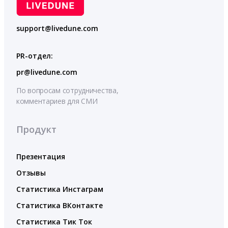
support@livedune.com
PR-отдел:
pr@livedune.com
По вопросам сотрудничества,
комментариев для СМИ
Продукт
Презентация
Отзывы
Статистика Инстаграм
Статистика ВКонтакте
Статистика Тик Ток