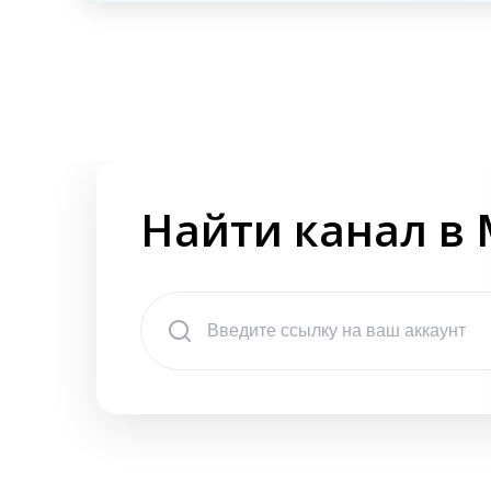
Найти канал в