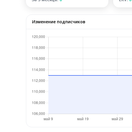
Изменение подписчиков