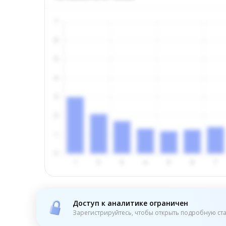
Доступ к аналитике ограничен
Зарегистрируйтесь, чтобы открыть подробную ста