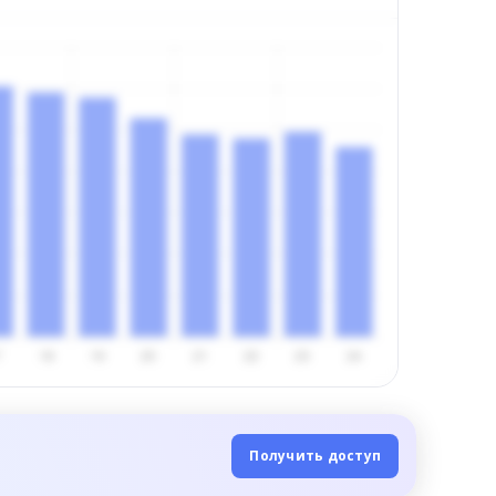
Получить доступ