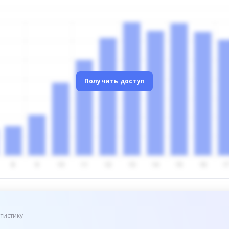
Получить доступ
тистику