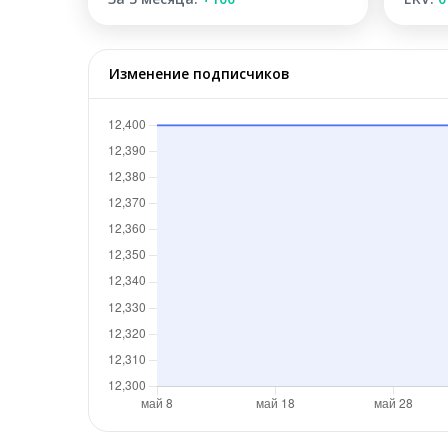
Изменение подписчиков