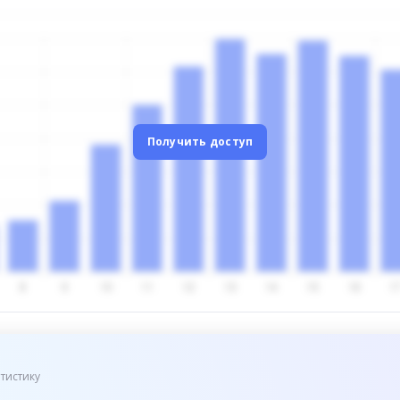
Получить доступ
тистику