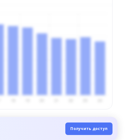
Получить доступ