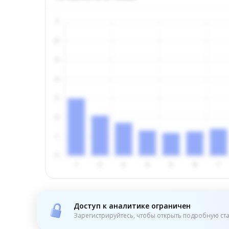
Доступ к аналитике ограничен
Зарегистрируйтесь, чтобы открыть подробную ста