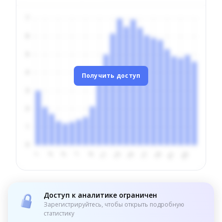
Получить доступ
Доступ к аналитике ограничен
Зарегистрируйтесь, чтобы открыть подробную
статистику