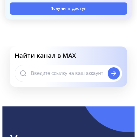
Получить доступ
Найти канал в MAX