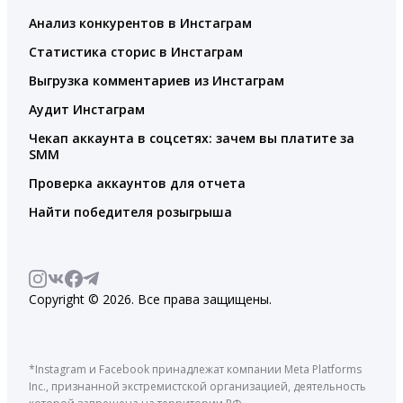
Анализ конкурентов в Инстаграм
Статистика сторис в Инстаграм
Выгрузка комментариев из Инстаграм
Аудит Инстаграм
Чекап аккаунта в соцсетях: зачем вы платите за
SMM
Проверка аккаунтов для отчета
Найти победителя розыгрыша
Copyright © 2026. Все права защищены.
*Instagram и Facebook принадлежат компании Meta Platforms
Inc., признанной экстремистской организацией, деятельность