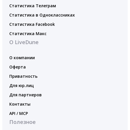
Статистика Телеграм
Статистика в Одноклассниках
Статистика Facebook
Статистика Макс
О LiveDune
О компании
Оферта
Приватность
Для юр.лиц
Для партнеров
Контакты
API / MCP
Полезное