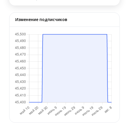
Изменение подписчиков