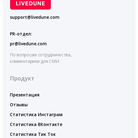
support@livedune.com
PR-отдел:
pr@livedune.com
По вопросам сотрудничества,
комментариев для СМИ
Продукт
Презентация
Отзывы
Статистика Инстаграм
Статистика ВКонтакте
Статистика Тик Ток