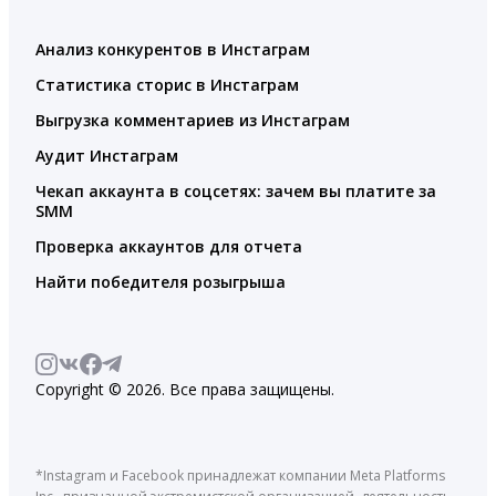
Анализ конкурентов в Инстаграм
Статистика сторис в Инстаграм
Выгрузка комментариев из Инстаграм
Аудит Инстаграм
Чекап аккаунта в соцсетях: зачем вы платите за
SMM
Проверка аккаунтов для отчета
Найти победителя розыгрыша
Copyright © 2026. Все права защищены.
*Instagram и Facebook принадлежат компании Meta Platforms