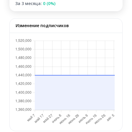
За 3 месяца:
0 (0%)
Изменение подписчиков