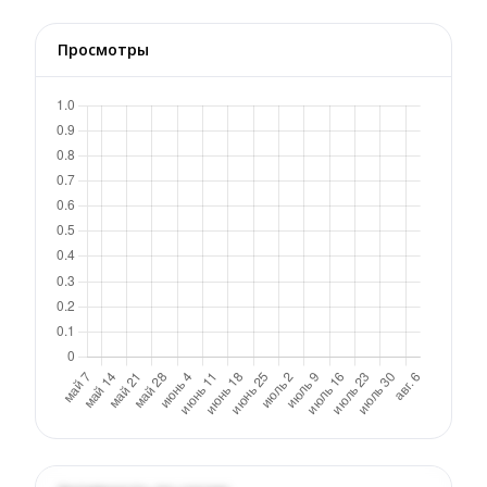
Просмотры