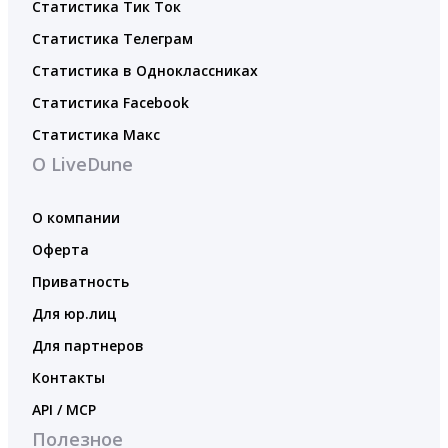
Статистика Тик Ток
Статистика Телеграм
Статистика в Одноклассниках
Статистика Facebook
Статистика Макс
О LiveDune
О компании
Оферта
Приватность
Для юр.лиц
Для партнеров
Контакты
API / MCP
Полезное