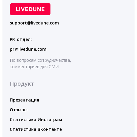
support@livedune.com
PR-отдел:
pr@livedune.com
По вопросам сотрудничества,
комментариев для СМИ
Продукт
Презентация
Отзывы
Статистика Инстаграм
Статистика ВКонтакте