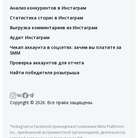
Анализ конкурентов в Инстаграм
Статистика сторис в Инстаграм
Выгрузка комментариев из Инстаграм
Аудит Инстаграм
Чекап аккаунта в соцсетях: зачем вы платите за
SMM
Проверка аккаунтов для отчета
Найти победителя розыгрыша
Copyright © 2026. Все права защищены.
*Instagram и Facebook принадлежат компании Meta Platforms
Inc., признанной экстремистской организацией, деятельность