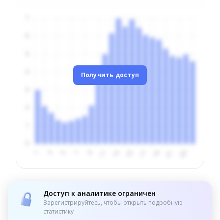
Получить доступ
Доступ к аналитике ограничен
Зарегистрируйтесь, чтобы открыть подробную
статистику