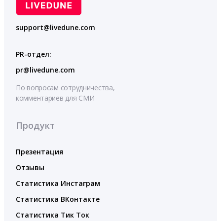
support@livedune.com
PR-отдел:
pr@livedune.com
По вопросам сотрудничества,
комментариев для СМИ
Продукт
Презентация
Отзывы
Статистика Инстаграм
Статистика ВКонтакте
Статистика Тик Ток