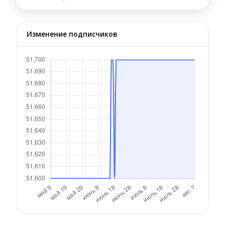
Изменение подписчиков