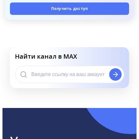
Получить доступ
Найти канал в MAX