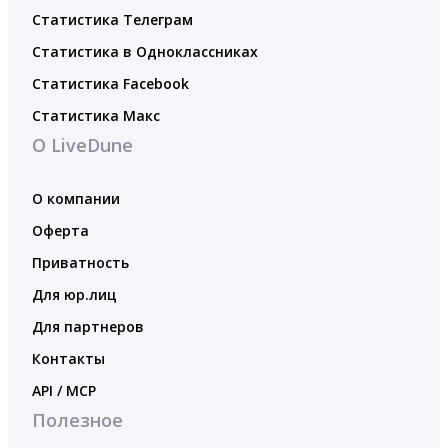
Статистика Телеграм
Статистика в Одноклассниках
Статистика Facebook
Статистика Макс
О LiveDune
О компании
Оферта
Приватность
Для юр.лиц
Для партнеров
Контакты
API / MCP
Полезное