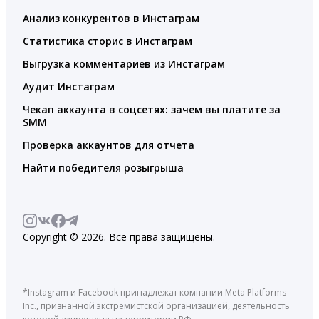
Анализ конкурентов в Инстаграм
Статистика сторис в Инстаграм
Выгрузка комментариев из Инстаграм
Аудит Инстаграм
Чекап аккаунта в соцсетях: зачем вы платите за
SMM
Проверка аккаунтов для отчета
Найти победителя розыгрыша
Copyright © 2026. Все права защищены.
*Instagram и Facebook принадлежат компании Meta Platforms
Inc., признанной экстремистской организацией, деятельность