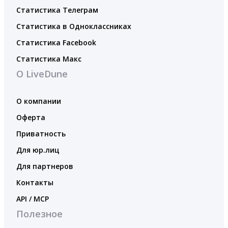
Статистика Телеграм
Статистика в Одноклассниках
Статистика Facebook
Статистика Макс
О LiveDune
О компании
Оферта
Приватность
Для юр.лиц
Для партнеров
Контакты
API / MCP
Полезное