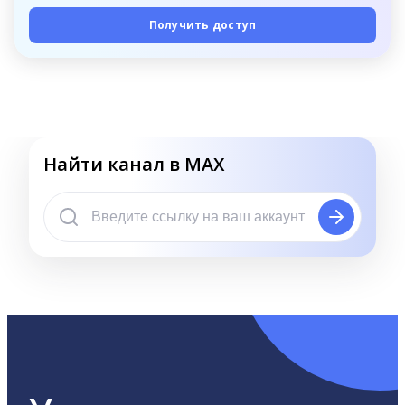
Получить доступ
Найти канал в MAX