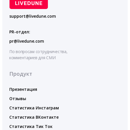
support@livedune.com
PR-отдел:
pr@livedune.com
По вопросам сотрудничества,
комментариев для СМИ
Продукт
Презентация
Отзывы
Статистика Инстаграм
Статистика ВКонтакте
Статистика Тик Ток