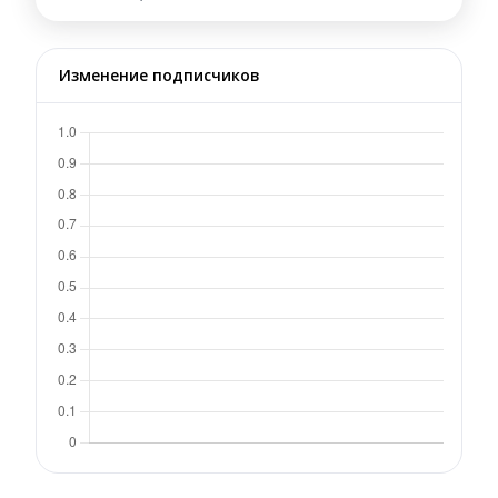
Изменение подписчиков