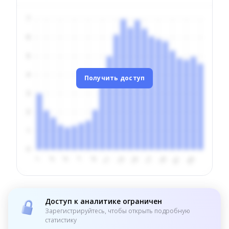
Получить доступ
Доступ к аналитике ограничен
Зарегистрируйтесь, чтобы открыть подробную
статистику