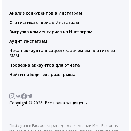
Анализ конкурентов в Инстаграм
Статистика сторис в Инстаграм
Выгрузка комментариев из Инстаграм
Аудит Инстаграм
Чекап аккаунта в соцсетях: зачем вы платите за
SMM
Проверка аккаунтов для отчета
Найти победителя розыгрыша
Copyright © 2026. Все права защищены.
*Instagram и Facebook принадлежат компании Meta Platforms