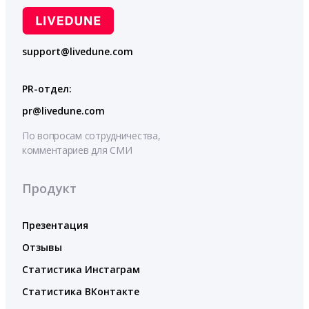
support@livedune.com
PR-отдел:
pr@livedune.com
По вопросам сотрудничества,
комментариев для СМИ
Продукт
Презентация
Отзывы
Статистика Инстаграм
Статистика ВКонтакте