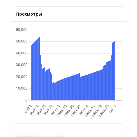
Просмотры