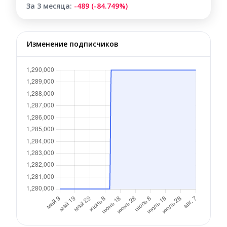
За 3 месяца:
-489 (-84.749%)
Изменение подписчиков