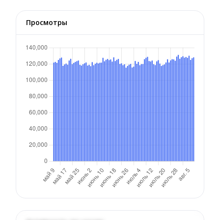
Просмотры