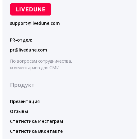
support@livedune.com
PR-отдел:
pr@livedune.com
По вопросам сотрудничества,
комментариев для СМИ
Продукт
Презентация
Отзывы
Статистика Инстаграм
Статистика ВКонтакте