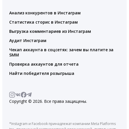
Анализ конкурентов в Инстаграм
Статистика сторис в Инстаграм
Выгрузка комментариев из Инстаграм
Аудит Инстаграм
Чекап аккаунта в соцсетях: зачем вы платите за
SMM
Проверка аккаунтов для отчета
Найти победителя розыгрыша
Copyright © 2026. Все права защищены.
*Instagram и Facebook принадлежат компании Meta Platforms