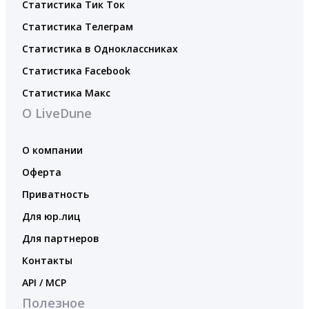
Статистика Тик Ток
Статистика Телеграм
Статистика в Одноклассниках
Статистика Facebook
Статистика Макс
О LiveDune
О компании
Оферта
Приватность
Для юр.лиц
Для партнеров
Контакты
API / MCP
Полезное