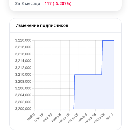
За 3 месяца:
-117 (-5.207%)
Изменение подписчиков