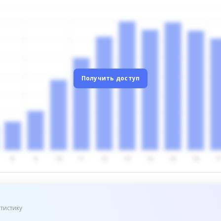
Получить доступ
тистику