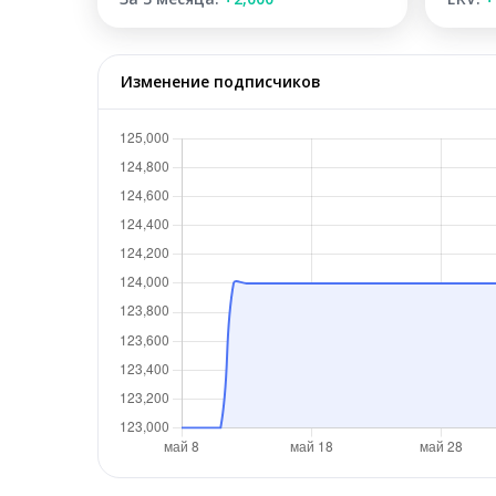
Изменение подписчиков