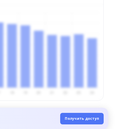
Получить доступ