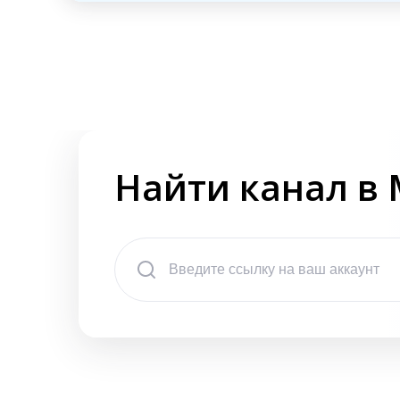
Найти канал в