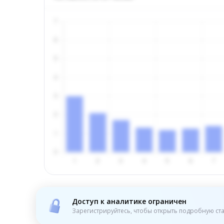
Доступ к аналитике ограничен
Зарегистрируйтесь, чтобы открыть подробную ста